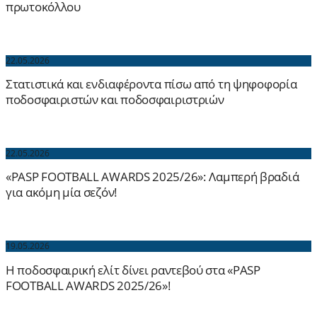
πρωτοκόλλου
22.05.2026
Στατιστικά και ενδιαφέροντα πίσω από τη ψηφοφορία
ποδοσφαιριστών και ποδοσφαιριστριών
22.05.2026
«PASP FOOTBALL AWARDS 2025/26»: Λαμπερή βραδιά
για ακόμη μία σεζόν!
19.05.2026
Η ποδοσφαιρική ελίτ δίνει ραντεβού στα «PASP
FOOTBALL AWARDS 2025/26»!