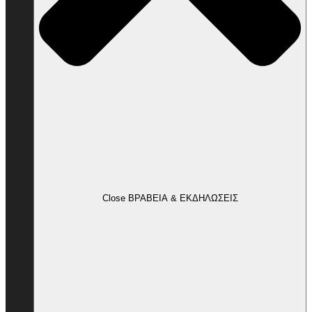
Close ΒΡΑΒΕΙΑ & ΕΚΔΗΛΩΣΕΙΣ