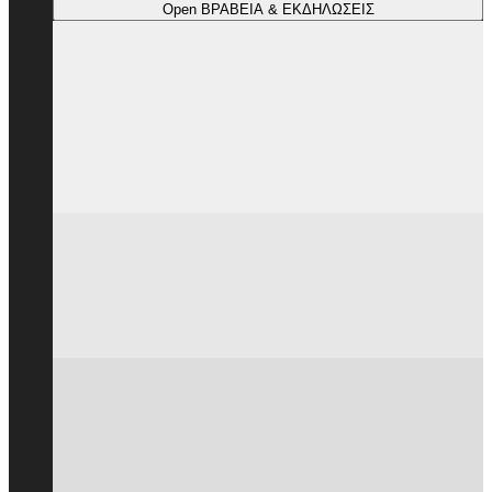
Open ΒΡΑΒΕΙΑ & ΕΚΔΗΛΩΣΕΙΣ