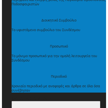
Ποδοσφαιριστών
Διοικητικό Συμβούλιο
Το υφιστάμενο συμβούλιο του Συνδέσμου
Προσωπικό
Το μόνιμο προσωπικό για την ομαλή λειτουργεία του
Συνδέσμου
Περιοδικό
Χρονιαίο περιοδικό με αναφορές και άρθρα σε όλα όσα
συνέβησαν
ΩΦΕΛΗΜΑΤΑ ΜΕΛΩΝ