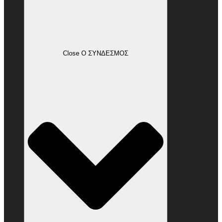
Close Ο ΣΥΝΔΕΣΜΟΣ