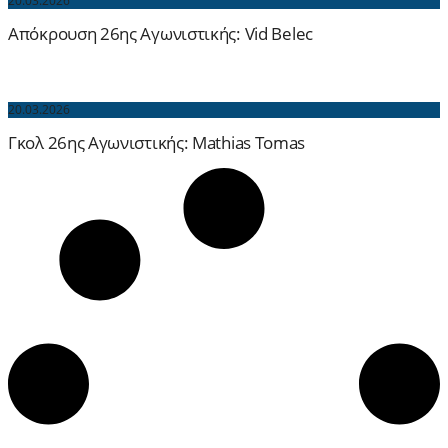
20.03.2026
Απόκρουση 26ης Αγωνιστικής: Vid Belec
20.03.2026
Γκολ 26ης Αγωνιστικής: Mathias Tomas