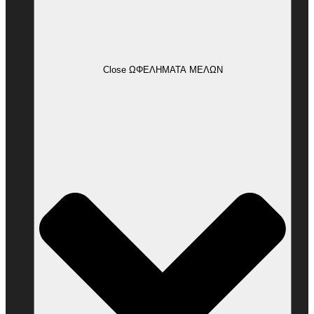
Close ΩΦΕΛΗΜΑΤΑ ΜΕΛΩΝ