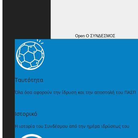
Open Ο ΣΥΝΔΕΣΜΟΣ
Ταυτότητα
Όλα όσα αφορούν την ίδρυση και την αποστολή του ΠΑΣΠ
Ιστορικό
Η ιστορία του Συνδέσμου από την ημέρα ιδρύσεως του