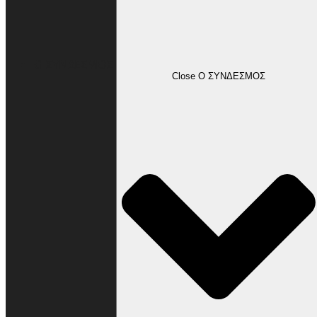
Ο ΣΥΝΔΕΣΜΟΣ
Close Ο ΣΥΝΔΕΣΜΟΣ