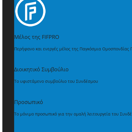
Μέλος της FIFPRO
Περήφανο και ενεργές μέλος της Παγκόσμια Ομοσπονδίας
Διοικητικό Συμβούλιο
Το υφιστάμενο συμβούλιο του Συνδέσμου
Προσωπικό
Το μόνιμο προσωπικό για την ομαλή λειτουργεία του Συνδ