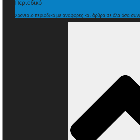
Περιοδικό
Χρονιαίο περιοδικό με αναφορές και άρθρα σε όλα όσα συ