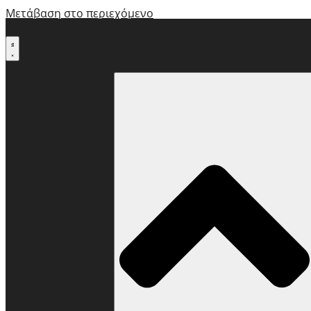
Μετάβαση στο περιεχόμενο