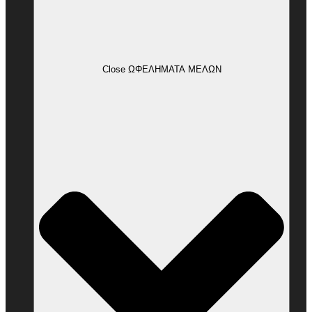
Close ΩΦΕΛΗΜΑΤΑ ΜΕΛΩΝ