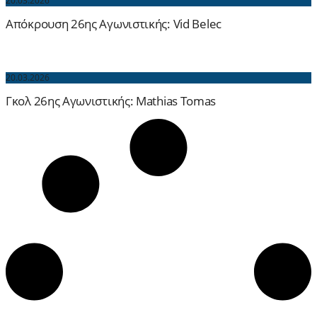
20.03.2026
Απόκρουση 26ης Αγωνιστικής: Vid Belec
20.03.2026
Γκολ 26ης Αγωνιστικής: Mathias Tomas