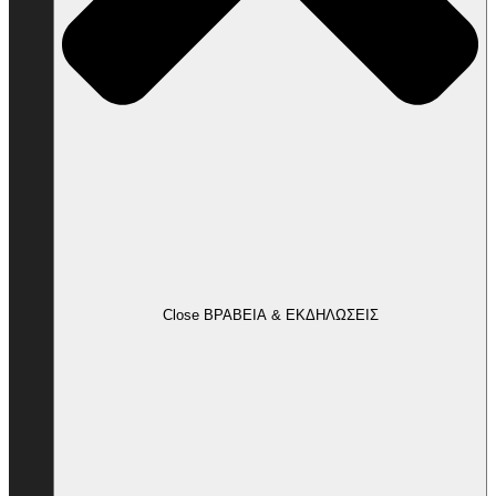
Close ΒΡΑΒΕΙΑ & ΕΚΔΗΛΩΣΕΙΣ