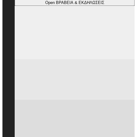
Open ΒΡΑΒΕΙΑ & ΕΚΔΗΛΩΣΕΙΣ