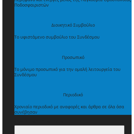
Ποδοσφαιριστών
Διοικητικό Συμβούλιο
Το υφιστάμενο συμβούλιο του Συνδέσμου
Προσωπικό
Το μόνιμο προσωπικό για την ομαλή λειτουργεία του
Συνδέσμου
Περιοδικό
Χρονιαίο περιοδικό με αναφορές και άρθρα σε όλα όσα
συνέβησαν
ΩΦΕΛΗΜΑΤΑ ΜΕΛΩΝ