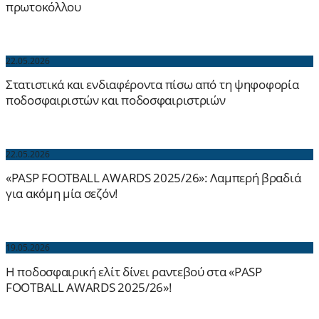
πρωτοκόλλου
22.05.2026
Στατιστικά και ενδιαφέροντα πίσω από τη ψηφοφορία
ποδοσφαιριστών και ποδοσφαιριστριών
22.05.2026
«PASP FOOTBALL AWARDS 2025/26»: Λαμπερή βραδιά
για ακόμη μία σεζόν!
19.05.2026
Η ποδοσφαιρική ελίτ δίνει ραντεβού στα «PASP
FOOTBALL AWARDS 2025/26»!