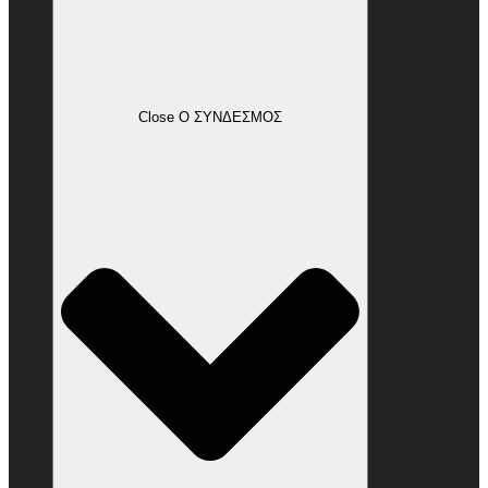
Close Ο ΣΥΝΔΕΣΜΟΣ