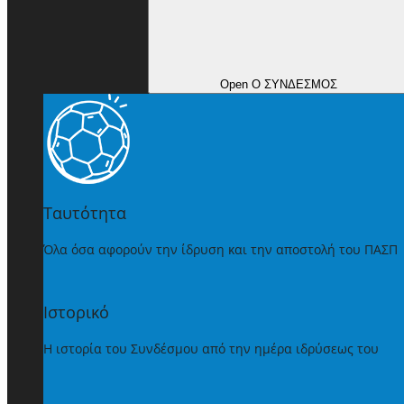
Open Ο ΣΥΝΔΕΣΜΟΣ
Ταυτότητα
Όλα όσα αφορούν την ίδρυση και την αποστολή του ΠΑΣΠ
Ιστορικό
Η ιστορία του Συνδέσμου από την ημέρα ιδρύσεως του