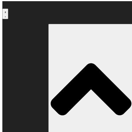
Μετάβαση
στο
περιεχόμενο