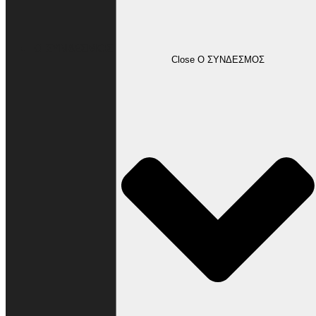
Ο ΣΥΝΔΕΣΜΟΣ
Close Ο ΣΥΝΔΕΣΜΟΣ