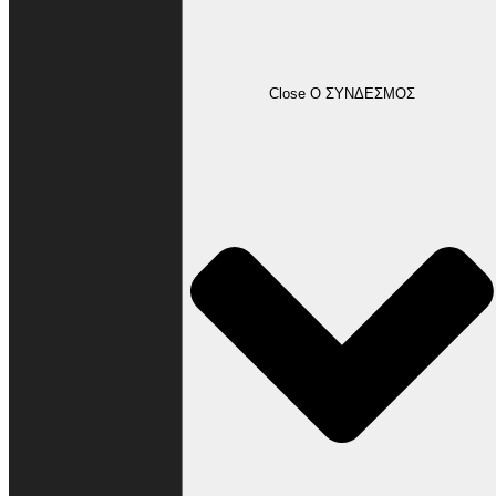
Ο ΣΥΝΔΕΣΜΟΣ
Close Ο ΣΥΝΔΕΣΜΟΣ