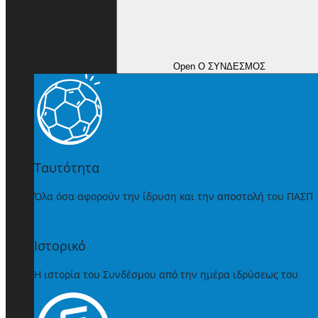
Open Ο ΣΥΝΔΕΣΜΟΣ
Ταυτότητα
Όλα όσα αφορούν την ίδρυση και την αποστολή του ΠΑΣΠ
Ιστορικό
Η ιστορία του Συνδέσμου από την ημέρα ιδρύσεως του