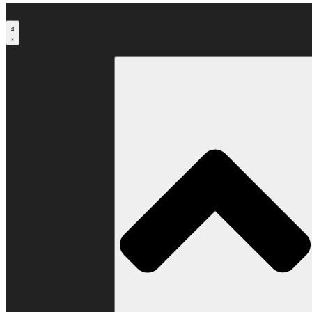
Μετάβαση
στο
περιεχόμενο