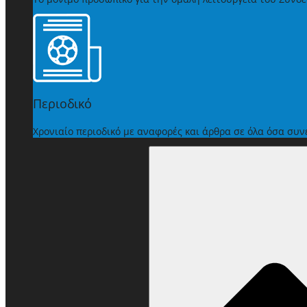
Περιοδικό
Χρονιαίο περιοδικό με αναφορές και άρθρα σε όλα όσα συ