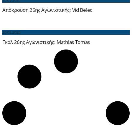
20.03.2026
Απόκρουση 26ης Αγωνιστικής: Vid Belec
20.03.2026
Γκολ 26ης Αγωνιστικής: Mathias Tomas