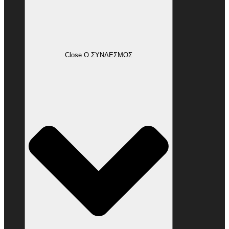
Close Ο ΣΥΝΔΕΣΜΟΣ