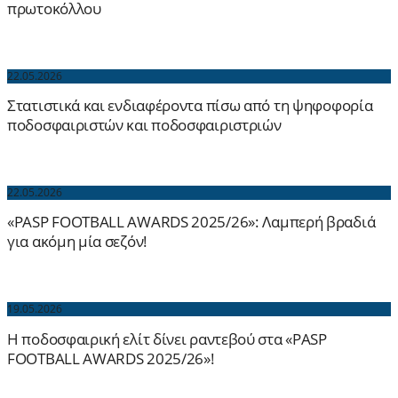
πρωτοκόλλου
22.05.2026
Στατιστικά και ενδιαφέροντα πίσω από τη ψηφοφορία
ποδοσφαιριστών και ποδοσφαιριστριών
22.05.2026
«PASP FOOTBALL AWARDS 2025/26»: Λαμπερή βραδιά
για ακόμη μία σεζόν!
19.05.2026
Η ποδοσφαιρική ελίτ δίνει ραντεβού στα «PASP
FOOTBALL AWARDS 2025/26»!