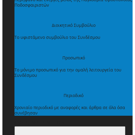
Ποδοσφαιριστών
Διοικητικό Συμβούλιο
Το υφιστάμενο συμβούλιο του Συνδέσμου
Προσωπικό
Το μόνιμο προσωπικό για την ομαλή λειτουργεία του
Συνδέσμου
Περιοδικό
Χρονιαίο περιοδικό με αναφορές και άρθρα σε όλα όσα
συνέβησαν
ΩΦΕΛΗΜΑΤΑ ΜΕΛΩΝ