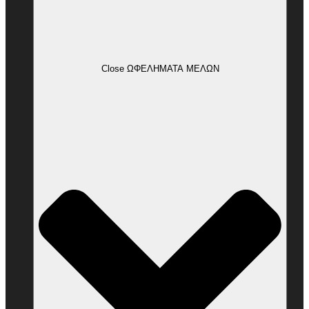
Close ΩΦΕΛΗΜΑΤΑ ΜΕΛΩΝ