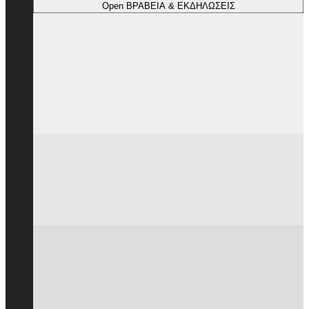
Open ΒΡΑΒΕΙΑ & ΕΚΔΗΛΩΣΕΙΣ