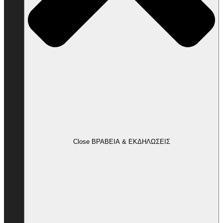
Close ΒΡΑΒΕΙΑ & ΕΚΔΗΛΩΣΕΙΣ