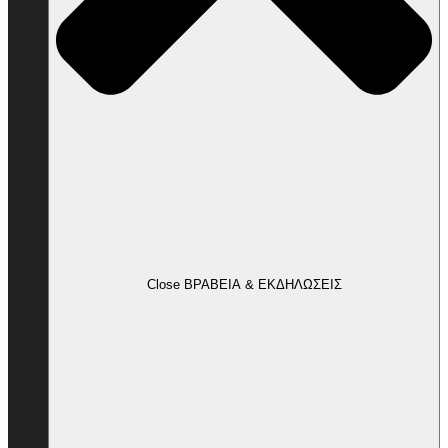
Close ΒΡΑΒΕΙΑ & ΕΚΔΗΛΩΣΕΙΣ