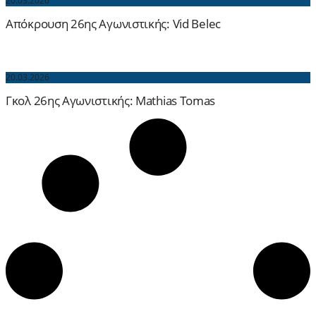
20.03.2026
Απόκρουση 26ης Αγωνιστικής: Vid Belec
20.03.2026
Γκολ 26ης Αγωνιστικής: Mathias Tomas