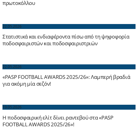
πρωτοκόλλου
22.05.2026
Στατιστικά και ενδιαφέροντα πίσω από τη ψηφοφορία
ποδοσφαιριστών και ποδοσφαιριστριών
22.05.2026
«PASP FOOTBALL AWARDS 2025/26»: Λαμπερή βραδιά
για ακόμη μία σεζόν!
19.05.2026
Η ποδοσφαιρική ελίτ δίνει ραντεβού στα «PASP
FOOTBALL AWARDS 2025/26»!