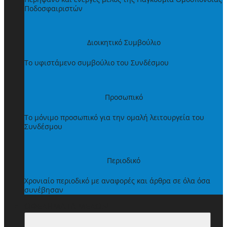
Ποδοσφαιριστών
Διοικητικό Συμβούλιο
Το υφιστάμενο συμβούλιο του Συνδέσμου
Προσωπικό
Το μόνιμο προσωπικό για την ομαλή λειτουργεία του
Συνδέσμου
Περιοδικό
Χρονιαίο περιοδικό με αναφορές και άρθρα σε όλα όσα
συνέβησαν
ΩΦΕΛΗΜΑΤΑ ΜΕΛΩΝ