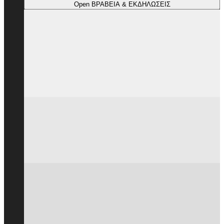
Open ΒΡΑΒΕΙΑ & ΕΚΔΗΛΩΣΕΙΣ