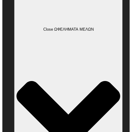
Close ΩΦΕΛΗΜΑΤΑ ΜΕΛΩΝ