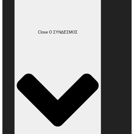
Close Ο ΣΥΝΔΕΣΜΟΣ