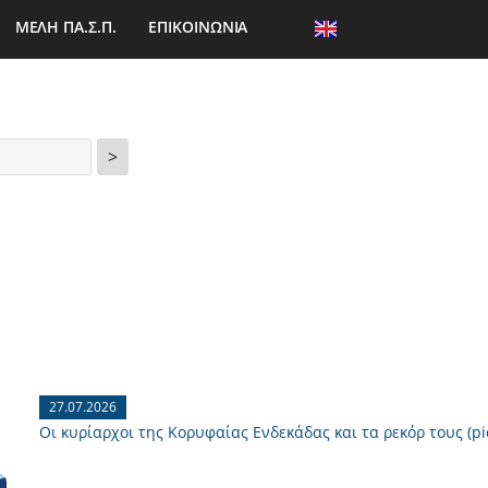
ΜΕΛΗ ΠΑ.Σ.Π.
ΕΠΙΚΟΙΝΩΝΙΑ
>
27.07.2026
Οι κυρίαρχοι της Κορυφαίας Ενδεκάδας και τα ρεκόρ τους (pi