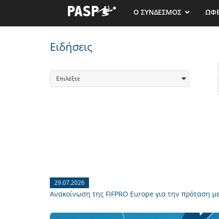
Ο ΣΥΝΔΕΣΜΟΣ
ΩΦ
Ειδήσεις
Επιλέξτε
29.07.2026
Ανακοίνωση της FIFPRO Europe για την πρόταση μ