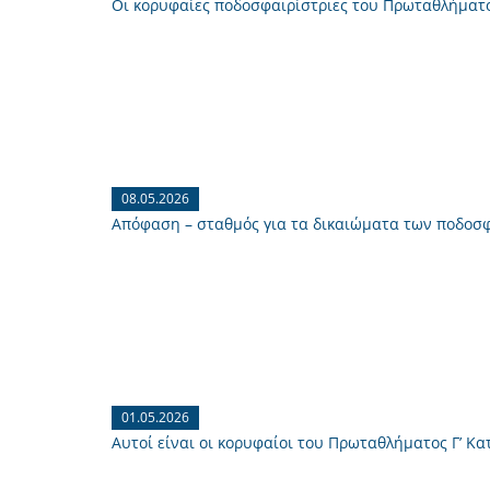
Οι κορυφαίες ποδοσφαιρίστριες του Πρωταθλήματο
08.05.2026
Απόφαση – σταθμός για τα δικαιώματα των ποδοσ
01.05.2026
Αυτοί είναι οι κορυφαίοι του Πρωταθλήματος Γ’ Κατ