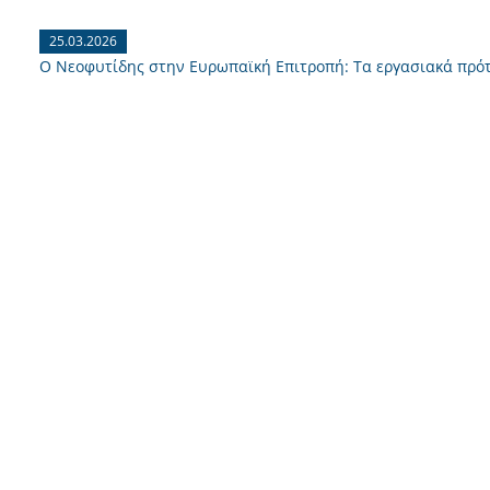
25.03.2026
Ο Νεοφυτίδης στην Ευρωπαϊκή Επιτροπή: Τα εργασιακά πρότ