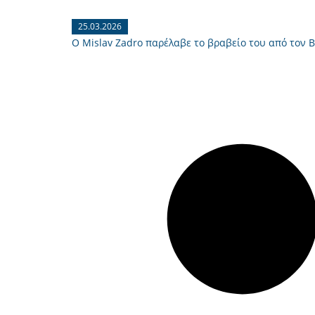
25.03.2026
Ο Mislav Zadro παρέλαβε το βραβείο του από τον 