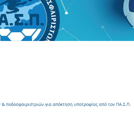
ν & ποδοσφαιριστριών για απόκτηση υποτροφίας από τον ΠΑ.Σ.Π.