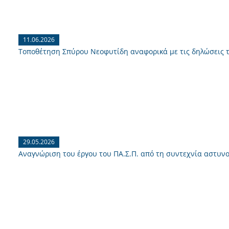
11.06.2026
Τοποθέτηση Σπύρου Νεοφυτίδη αναφορικά με τις δηλώσεις 
29.05.2026
Αναγνώριση του έργου του ΠΑ.Σ.Π. από τη συντεχνία αστυνο