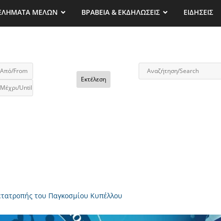
ΕΛΗΜΑΤΑ ΜΕΛΩΝ
ΒΡΑΒΕΙΑ & ΕΚΔΗΛΩΣΕΙΣ
ΕΙΔΗΣΕΙΣ
Εκτέλεση
ετατροπής του Παγκοσμίου Κυπέλλου