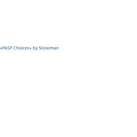
PASP Choices» by Stoiximan