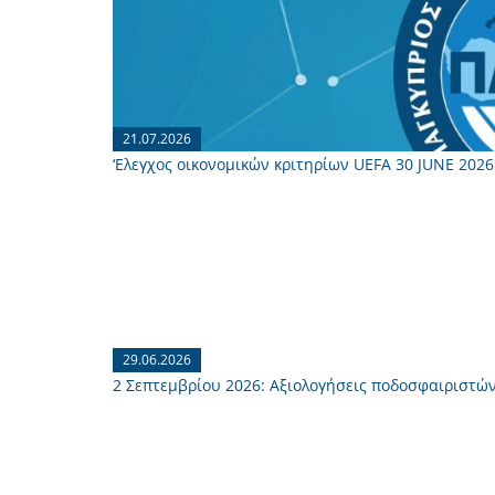
21.07.2026
‘Ελεγχος οικονομικών κριτηρίων UEFA 30 JUNE 2026
29.06.2026
2 Σεπτεμβρίου 2026: Aξιολογήσεις ποδοσφαιριστώ