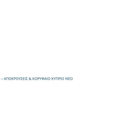
Λ – ΑΠΟΚΡΟΥΣΕΙΣ & ΚΟΡΥΦΑΙΟ ΚΥΠΡΙΟ ΝΕΟ