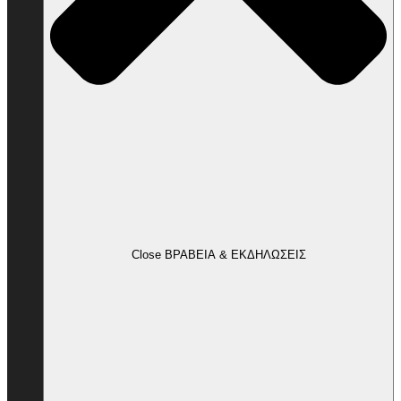
Close ΒΡΑΒΕΙΑ & ΕΚΔΗΛΩΣΕΙΣ