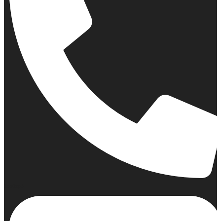
Σταθερό