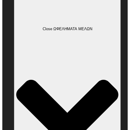
Close ΩΦΕΛΗΜΑΤΑ ΜΕΛΩΝ