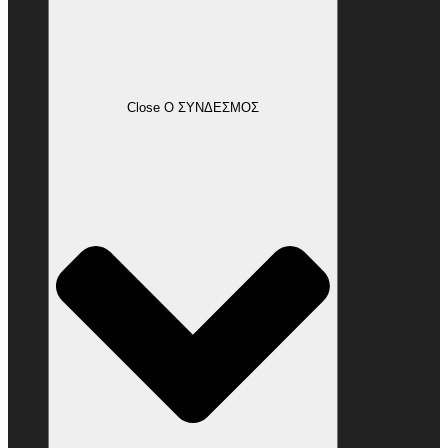
Close Ο ΣΥΝΔΕΣΜΟΣ