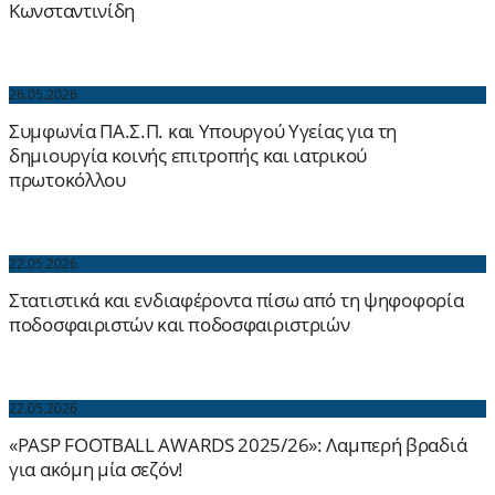
Κωνσταντινίδη
26.05.2026
Συμφωνία ΠΑ.Σ.Π. και Υπουργού Υγείας για τη
δημιουργία κοινής επιτροπής και ιατρικού
πρωτοκόλλου
22.05.2026
Στατιστικά και ενδιαφέροντα πίσω από τη ψηφοφορία
ποδοσφαιριστών και ποδοσφαιριστριών
22.05.2026
«PASP FOOTBALL AWARDS 2025/26»: Λαμπερή βραδιά
για ακόμη μία σεζόν!