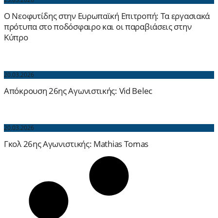
Ο Νεοφυτίδης στην Ευρωπαϊκή Επιτροπή: Τα εργασιακά
πρότυπα στο ποδόσφαιρο και οι παραβιάσεις στην
Κύπρο
20.03.2026
Απόκρουση 26ης Αγωνιστικής: Vid Belec
20.03.2026
Γκολ 26ης Αγωνιστικής: Mathias Tomas