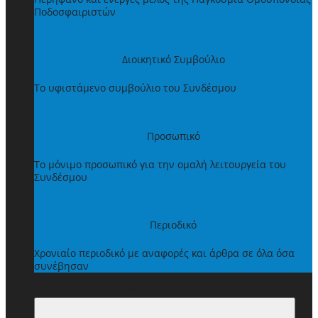
Ποδοσφαιριστών
Διοικητικό Συμβούλιο
Το υφιστάμενο συμβούλιο του Συνδέσμου
Προσωπικό
Το μόνιμο προσωπικό για την ομαλή λειτουργεία του
Συνδέσμου
Περιοδικό
Χρονιαίο περιοδικό με αναφορές και άρθρα σε όλα όσα
συνέβησαν
ΩΦΕΛΗΜΑΤΑ ΜΕΛΩΝ