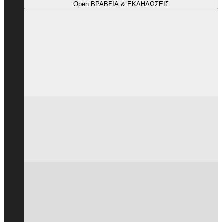
Open ΒΡΑΒΕΙΑ & ΕΚΔΗΛΩΣΕΙΣ