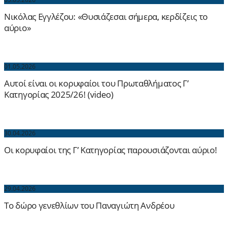
Νικόλας Εγγλέζου: «Θυσιάζεσαι σήμερα, κερδίζεις το
αύριο»
01.05.2026
Αυτοί είναι οι κορυφαίοι του Πρωταθλήματος Γ’
Κατηγορίας 2025/26! (video)
30.04.2026
Οι κορυφαίοι της Γ’ Κατηγορίας παρουσιάζονται αύριο!
29.04.2026
Το δώρο γενεθλίων του Παναγιώτη Ανδρέου