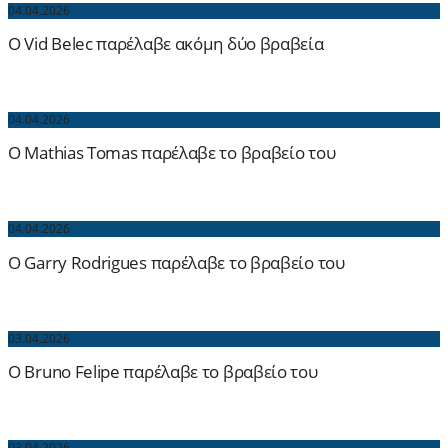
04.04.2026
O Vid Belec παρέλαβε ακόμη δύο βραβεία
04.04.2026
O Mathias Tomas παρέλαβε το βραβείο του
04.04.2026
O Garry Rodrigues παρέλαβε το βραβείο του
03.04.2026
O Bruno Felipe παρέλαβε το βραβείο του
03.04.2026