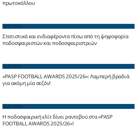
πρωτοκόλλου
22.05.2026
Στατιστικά και ενδιαφέροντα πίσω από τη ψηφοφορία
ποδοσφαιριστών και ποδοσφαιριστριών
22.05.2026
«PASP FOOTBALL AWARDS 2025/26»: Λαμπερή βραδιά
για ακόμη μία σεζόν!
19.05.2026
Η ποδοσφαιρική ελίτ δίνει ραντεβού στα «PASP
FOOTBALL AWARDS 2025/26»!