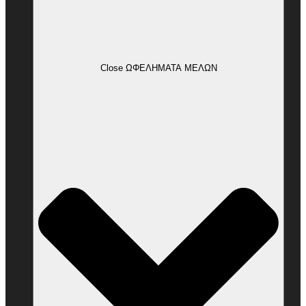
Close ΩΦΕΛΗΜΑΤΑ ΜΕΛΩΝ