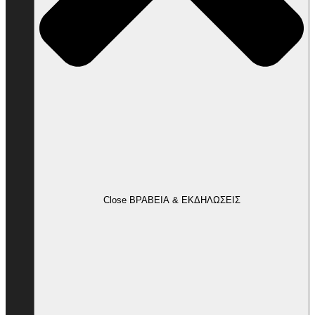
Close ΒΡΑΒΕΙΑ & ΕΚΔΗΛΩΣΕΙΣ