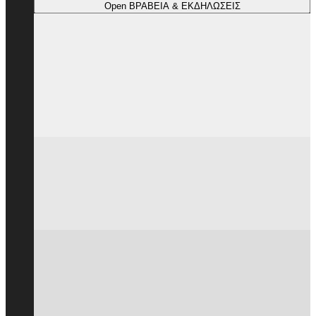
Open ΒΡΑΒΕΙΑ & ΕΚΔΗΛΩΣΕΙΣ