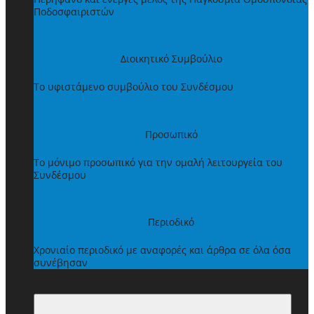
Ποδοσφαιριστών
Διοικητικό Συμβούλιο
Το υφιστάμενο συμβούλιο του Συνδέσμου
Προσωπικό
Το μόνιμο προσωπικό για την ομαλή λειτουργεία του
Συνδέσμου
Περιοδικό
Χρονιαίο περιοδικό με αναφορές και άρθρα σε όλα όσα
συνέβησαν
ΩΦΕΛΗΜΑΤΑ ΜΕΛΩΝ