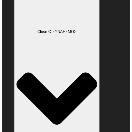
Close Ο ΣΥΝΔΕΣΜΟΣ