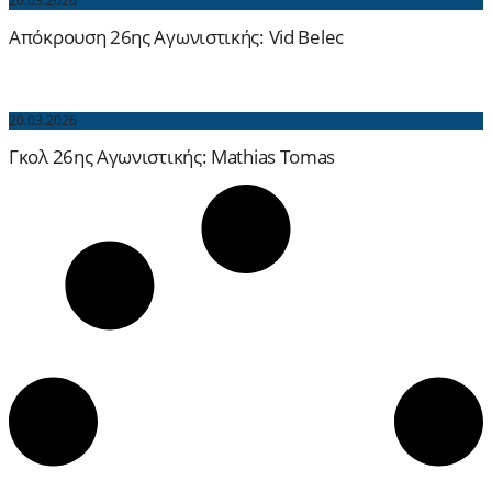
20.03.2026
Απόκρουση 26ης Αγωνιστικής: Vid Belec
20.03.2026
Γκολ 26ης Αγωνιστικής: Mathias Tomas