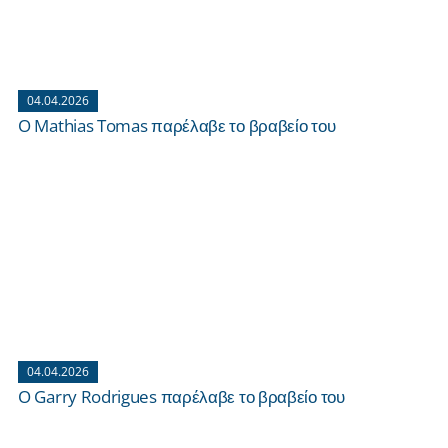
04.04.2026
O Mathias Tomas παρέλαβε το βραβείο του
04.04.2026
O Garry Rodrigues παρέλαβε το βραβείο του