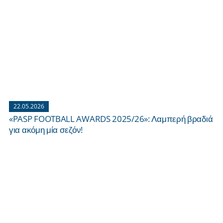
22.05.2026
«PASP FOOTBALL AWARDS 2025/26»: Λαμπερή βραδιά
για ακόμη μία σεζόν!