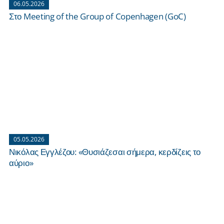
06.05.2026
Στο Meeting of the Group of Copenhagen (GoC)
05.05.2026
Νικόλας Εγγλέζου: «Θυσιάζεσαι σήμερα, κερδίζεις το
αύριο»