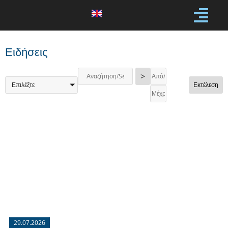
Ειδήσεις
>
Επιλέξτε
Εκτέλεση
29.07.2026