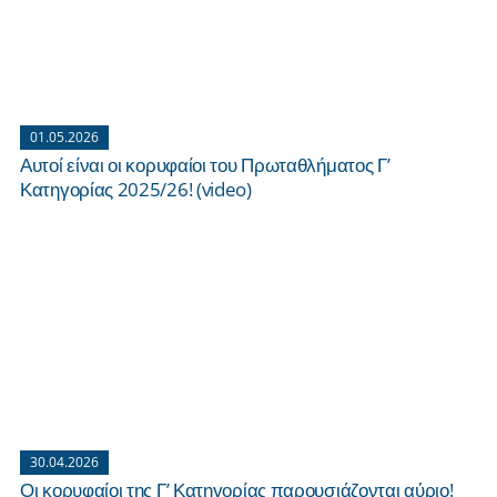
01.05.2026
Αυτοί είναι οι κορυφαίοι του Πρωταθλήματος Γ’
Κατηγορίας 2025/26! (video)
30.04.2026
Οι κορυφαίοι της Γ’ Κατηγορίας παρουσιάζονται αύριο!