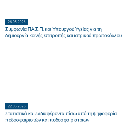
26.05.2026
Συμφωνία ΠΑ.Σ.Π. και Υπουργού Υγείας για τη
δημιουργία κοινής επιτροπής και ιατρικού πρωτοκόλλου
22.05.2026
Στατιστικά και ενδιαφέροντα πίσω από τη ψηφοφορία
ποδοσφαιριστών και ποδοσφαιριστριών