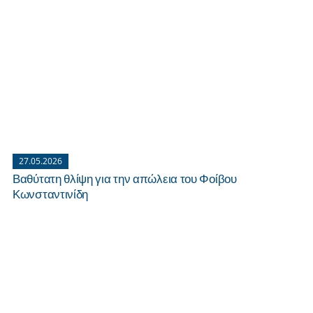
27.05.2026
Βαθύτατη θλίψη για την απώλεια του Φοίβου
Κωνσταντινίδη