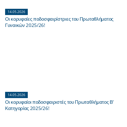
14.05.2026
Οι κορυφαίες ποδοσφαιρίστριες του Πρωταθλήματος
Γυναικών 2025/26!
14.05.2026
Οι κορυφαίοι ποδοσφαιριστές του Πρωταθλήματος Β’
Κατηγορίας 2025/26!