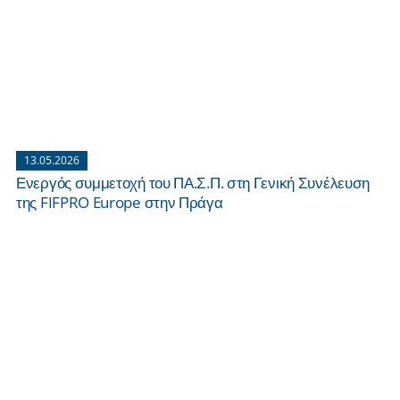
13.05.2026
Ενεργός συμμετοχή του ΠΑ.Σ.Π. στη Γενική Συνέλευση
της FIFPRO Europe στην Πράγα