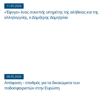
11.05.2026
«Έφυγε» ένας συνεπής υπηρέτης της αλήθειας και της
αλληλεγγύης, ο Δημήτρης Δημητρίου
08.05.2026
Απόφαση – σταθμός για τα δικαιώματα των
ποδοσφαιριστών στην Ευρώπη