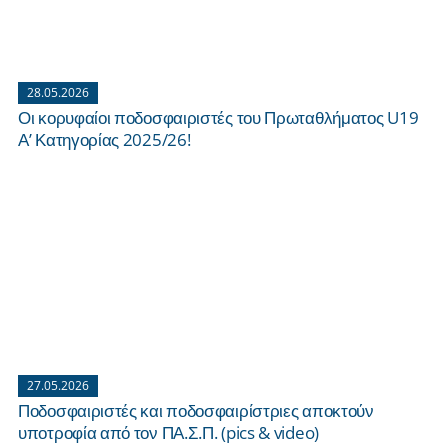
28.05.2026
Οι κορυφαίοι ποδοσφαιριστές του Πρωταθλήματος U19
Α’ Κατηγορίας 2025/26!
27.05.2026
Ποδοσφαιριστές και ποδοσφαιρίστριες αποκτούν
υποτροφία από τον ΠΑ.Σ.Π. (pics & video)