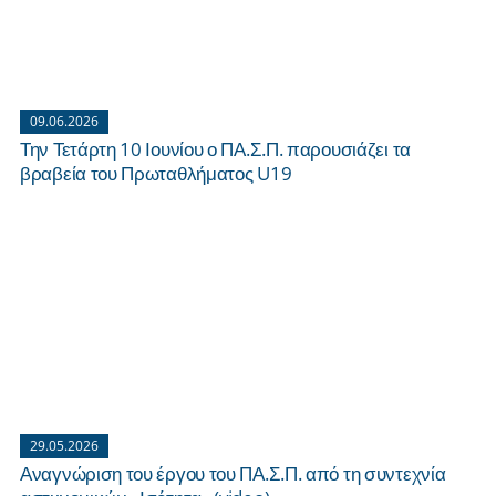
09.06.2026
Την Τετάρτη 10 Ιουνίου ο ΠΑ.Σ.Π. παρουσιάζει τα
βραβεία του Πρωταθλήματος U19
29.05.2026
Αναγνώριση του έργου του ΠΑ.Σ.Π. από τη συντεχνία