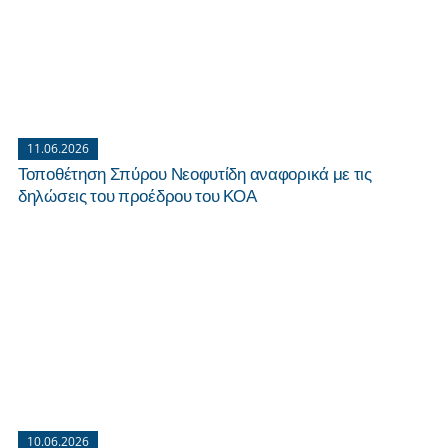
11.06.2026
Τοποθέτηση Σπύρου Νεοφυτίδη αναφορικά με τις
δηλώσεις του προέδρου του ΚΟΑ
10.06.2026