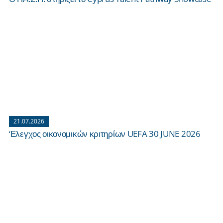
21.07.2026
‘Ελεγχος οικονομικών κριτηρίων UEFA 30 JUNE 2026