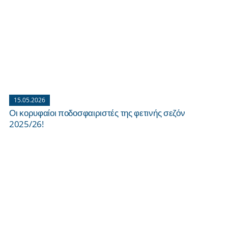
15.05.2026
Οι κορυφαίοι ποδοσφαιριστές της φετινής σεζόν
2025/26!