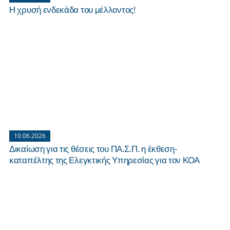
Η χρυσή ενδεκάδα του μέλλοντος!
10.06.2026
Δικαίωση για τις θέσεις του ΠΑ.Σ.Π. η έκθεση-
καταπέλτης της Ελεγκτικής Υπηρεσίας για τον ΚΟΑ