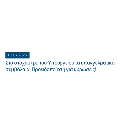
02.07.2026
Στο στόχαστρο του Υπουργείου τα επαγγελματικά
συμβόλαια: Προειδοποίηση για κυρώσεις!