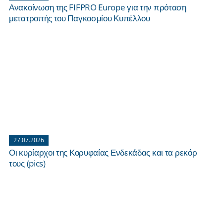
Ανακοίνωση της FIFPRO Europe για την πρόταση
μετατροπής του Παγκοσμίου Κυπέλλου
27.07.2026
Οι κυρίαρχοι της Κορυφαίας Ενδεκάδας και τα ρεκόρ
τους (pics)