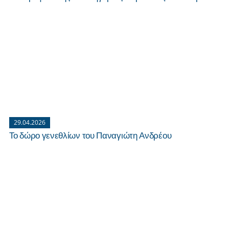
29.04.2026
Το δώρο γενεθλίων του Παναγιώτη Ανδρέου