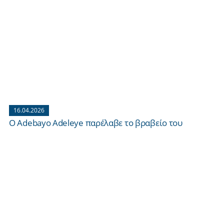
16.04.2026
Ο Adebayo Adeleye παρέλαβε το βραβείο του