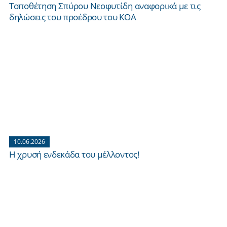
Τοποθέτηση Σπύρου Νεοφυτίδη αναφορικά με τις
δηλώσεις του προέδρου του ΚΟΑ
10.06.2026
Η χρυσή ενδεκάδα του μέλλοντος!