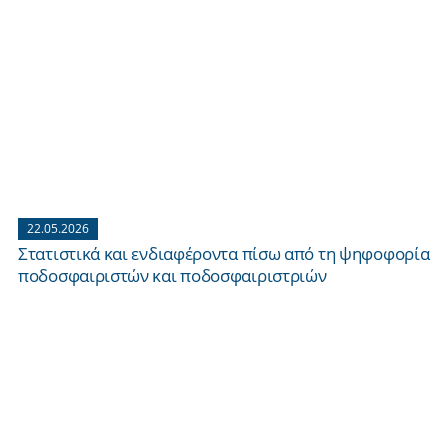
22.05.2026
Στατιστικά και ενδιαφέροντα πίσω από τη ψηφοφορία
ποδοσφαιριστών και ποδοσφαιριστριών