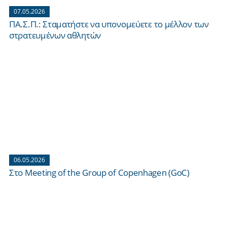
07.05.2026
ΠΑ.Σ.Π.: Σταματήστε να υπονομεύετε το μέλλον των
στρατευμένων αθλητών
06.05.2026
Στο Meeting of the Group of Copenhagen (GoC)