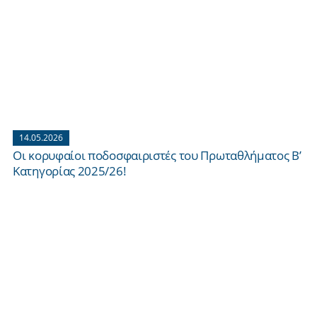
14.05.2026
Οι κορυφαίοι ποδοσφαιριστές του Πρωταθλήματος Β’
Κατηγορίας 2025/26!