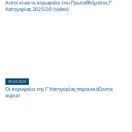
Αυτοί είναι οι κορυφαίοι του Πρωταθλήματος Γ’
Κατηγορίας 2025/26! (video)
30.04.2026
Οι κορυφαίοι της Γ’ Κατηγορίας παρουσιάζονται
αύριο!