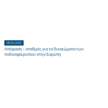
08.05.2026
Απόφαση – σταθμός για τα δικαιώματα των
ποδοσφαιριστών στην Ευρώπη