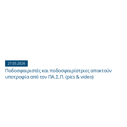
27.05.2026
Ποδοσφαιριστές και ποδοσφαιρίστριες αποκτούν
υποτροφία από τον ΠΑ.Σ.Π. (pics & video)