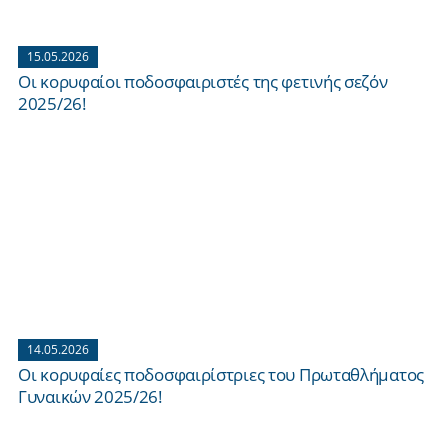
15.05.2026
Οι κορυφαίοι ποδοσφαιριστές της φετινής σεζόν
2025/26!
14.05.2026
Οι κορυφαίες ποδοσφαιρίστριες του Πρωταθλήματος
Γυναικών 2025/26!