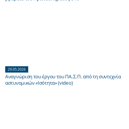
29.05.2026
Αναγνώριση του έργου του ΠΑ.Σ.Π. από τη συντεχνία
αστυνομικών «Ισότητα» (video)