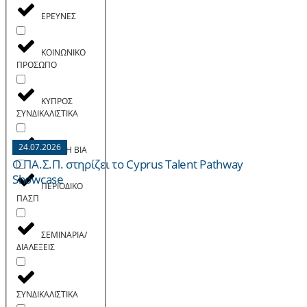
ΕΡΕΥΝΕΣ
ΚΟΙΝΩΝΙΚΟ
ΠΡΟΣΩΠΟ
ΚΥΠΡΟΣ
ΣΥΝΔΙΚΑΛΙΣΤΙΚΑ
24.07.2026
ΟΧΙ ΣΤΗ ΒΙΑ
Ο ΠΑ.Σ.Π. στηρίζει το Cyprus Talent Pathway
Showcase
ΠΕΡΙΟΔΙΚΟ
ΠΑΣΠ
ΣΕΜΙΝΑΡΙΑ/
ΔΙΑΛΕΞΕΙΣ
ΣΥΝΔΙΚΑΛΙΣΤΙΚΑ