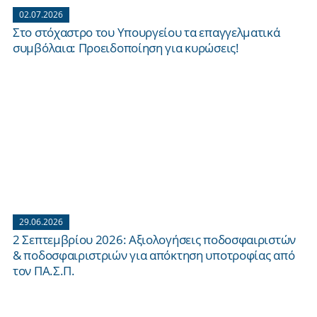
02.07.2026
Στο στόχαστρο του Υπουργείου τα επαγγελματικά
συμβόλαια: Προειδοποίηση για κυρώσεις!
29.06.2026
2 Σεπτεμβρίου 2026: Aξιολογήσεις ποδοσφαιριστών
& ποδοσφαιριστριών για απόκτηση υποτροφίας από
τον ΠΑ.Σ.Π.