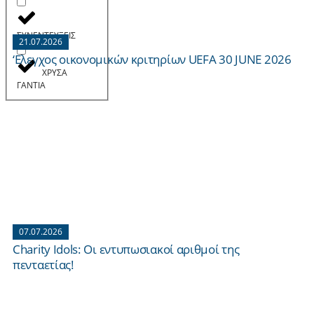
ΣΥΝΕΝΤΕΥΞΕΙΣ
21.07.2026
‘Ελεγχος οικονομικών κριτηρίων UEFA 30 JUNE 2026
ΧΡΥΣΑ
ΓΑΝΤΙΑ
07.07.2026
Charity Idols: Οι εντυπωσιακοί αριθμοί της
πενταετίας!