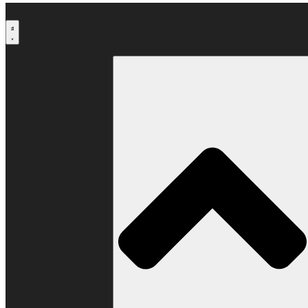
Μετάβαση
στο
περιεχόμενο