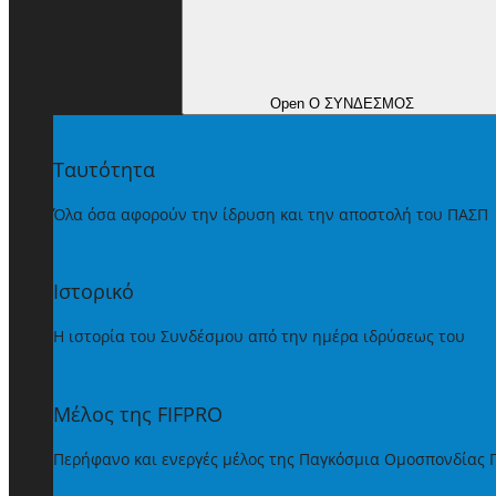
Open Ο ΣΥΝΔΕΣΜΟΣ
Ταυτότητα
Όλα όσα αφορούν την ίδρυση και την αποστολή του ΠΑΣΠ
Ιστορικό
Η ιστορία του Συνδέσμου από την ημέρα ιδρύσεως του
Μέλος της FIFPRO
Περήφανο και ενεργές μέλος της Παγκόσμια Ομοσπονδίας