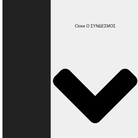
Ο ΣΥΝΔΕΣΜΟΣ
Close Ο ΣΥΝΔΕΣΜΟΣ