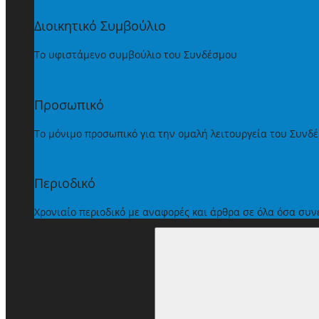
Διοικητικό Συμβούλιο
Το υφιστάμενο συμβούλιο του Συνδέσμου
Προσωπικό
Το μόνιμο προσωπικό για την ομαλή λειτουργεία του Συνδ
Περιοδικό
Χρονιαίο περιοδικό με αναφορές και άρθρα σε όλα όσα συ