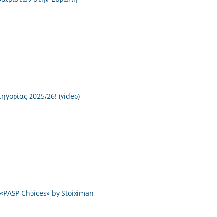
ηγορίας 2025/26! (video)
PASP Choices» by Stoiximan