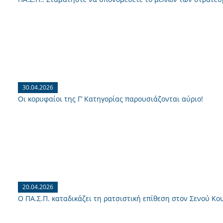
30.04.2026
Οι κορυφαίοι της Γ’ Κατηγορίας παρουσιάζονται αύριο!
20.04.2026
Ο ΠΑ.Σ.Π. καταδικάζει τη ρατσιστική επίθεση στον Σενού Κο