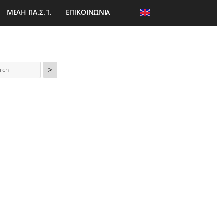
ΜΕΛΗ ΠΑ.Σ.Π.
ΕΠΙΚΟΙΝΩΝΙΑ
>