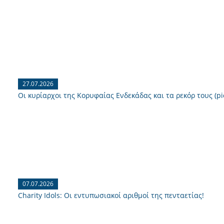
27.07.2026
Οι κυρίαρχοι της Κορυφαίας Ενδεκάδας και τα ρεκόρ τους (pi
07.07.2026
Charity Idols: Οι εντυπωσιακοί αριθμοί της πενταετίας!