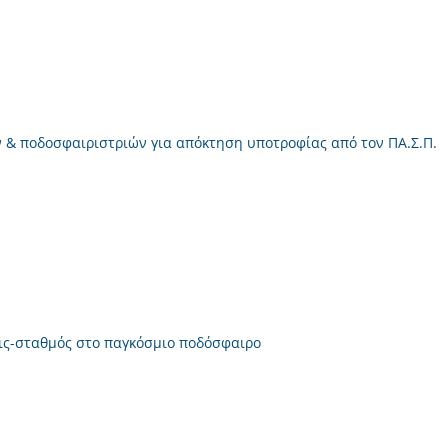
ν & ποδοσφαιριστριών για απόκτηση υποτροφίας από τον ΠΑ.Σ.Π.
εις-σταθμός στο παγκόσμιο ποδόσφαιρο