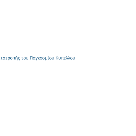
ετατροπής του Παγκοσμίου Κυπέλλου