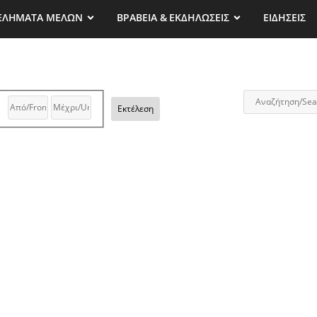
ΕΛΗΜΑΤΑ ΜΕΛΩΝ
ΒΡΑΒΕΙΑ & ΕΚΔΗΛΩΣΕΙΣ
ΕΙΔΗΣΕΙΣ
Εκτέλεση