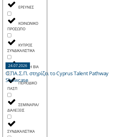
ΕΡΕΥΝΕΣ
ΚΟΙΝΩΝΙΚΟ
ΠΡΟΣΩΠΟ
ΚΥΠΡΟΣ
ΣΥΝΔΙΚΑΛΙΣΤΙΚΑ
24.07.2026
ΟΧΙ ΣΤΗ ΒΙΑ
Ο ΠΑ.Σ.Π. στηρίζει το Cyprus Talent Pathway
Showcase
ΠΕΡΙΟΔΙΚΟ
ΠΑΣΠ
ΣΕΜΙΝΑΡΙΑ/
ΔΙΑΛΕΞΕΙΣ
ΣΥΝΔΙΚΑΛΙΣΤΙΚΑ