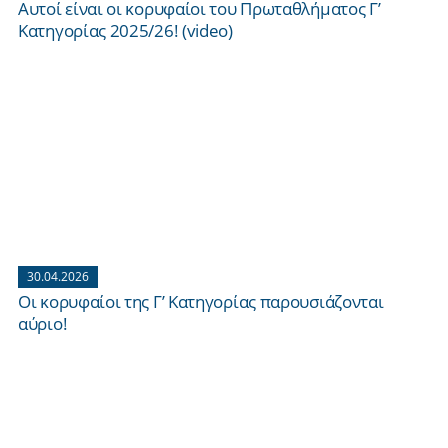
Αυτοί είναι οι κορυφαίοι του Πρωταθλήματος Γ’
Κατηγορίας 2025/26! (video)
30.04.2026
Οι κορυφαίοι της Γ’ Κατηγορίας παρουσιάζονται
αύριο!