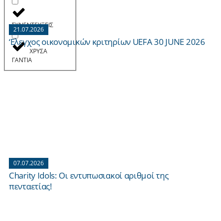
ΣΥΝΕΝΤΕΥΞΕΙΣ
21.07.2026
‘Ελεγχος οικονομικών κριτηρίων UEFA 30 JUNE 2026
ΧΡΥΣΑ
ΓΑΝΤΙΑ
07.07.2026
Charity Idols: Οι εντυπωσιακοί αριθμοί της
πενταετίας!