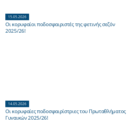
15.05.2026
Οι κορυφαίοι ποδοσφαιριστές της φετινής σεζόν
2025/26!
14.05.2026
Οι κορυφαίες ποδοσφαιρίστριες του Πρωταθλήματος
Γυναικών 2025/26!