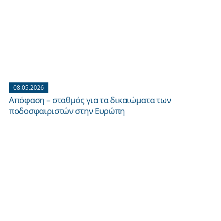
08.05.2026
Απόφαση – σταθμός για τα δικαιώματα των
ποδοσφαιριστών στην Ευρώπη