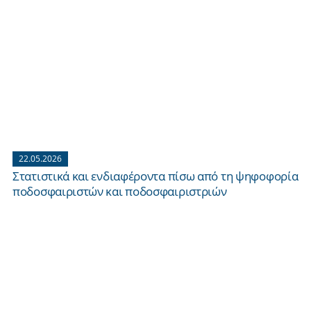
22.05.2026
Στατιστικά και ενδιαφέροντα πίσω από τη ψηφοφορία
ποδοσφαιριστών και ποδοσφαιριστριών