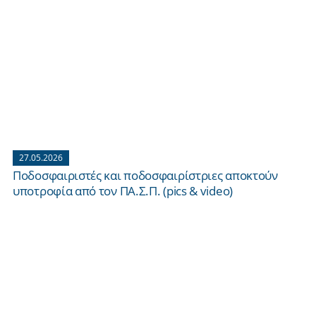
27.05.2026
Ποδοσφαιριστές και ποδοσφαιρίστριες αποκτούν
υποτροφία από τον ΠΑ.Σ.Π. (pics & video)