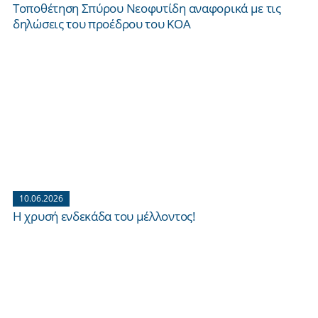
Τοποθέτηση Σπύρου Νεοφυτίδη αναφορικά με τις
δηλώσεις του προέδρου του ΚΟΑ
10.06.2026
Η χρυσή ενδεκάδα του μέλλοντος!