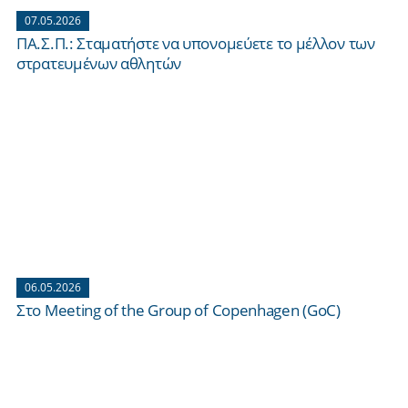
07.05.2026
ΠΑ.Σ.Π.: Σταματήστε να υπονομεύετε το μέλλον των
στρατευμένων αθλητών
06.05.2026
Στο Meeting of the Group of Copenhagen (GoC)