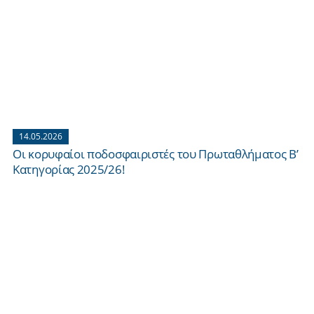
14.05.2026
Οι κορυφαίοι ποδοσφαιριστές του Πρωταθλήματος Β’
Κατηγορίας 2025/26!