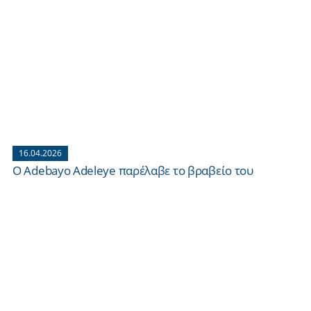
16.04.2026
Ο Adebayo Adeleye παρέλαβε το βραβείο του