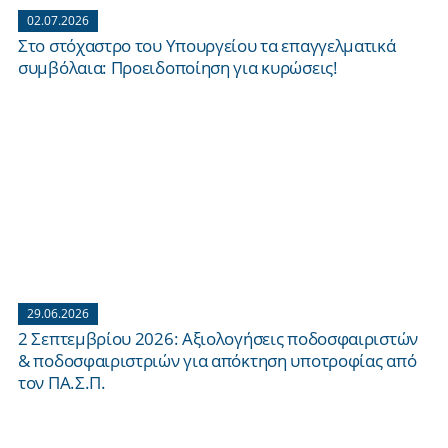
02.07.2026
Στο στόχαστρο του Υπουργείου τα επαγγελματικά
συμβόλαια: Προειδοποίηση για κυρώσεις!
29.06.2026
2 Σεπτεμβρίου 2026: Aξιολογήσεις ποδοσφαιριστών
& ποδοσφαιριστριών για απόκτηση υποτροφίας από
τον ΠΑ.Σ.Π.