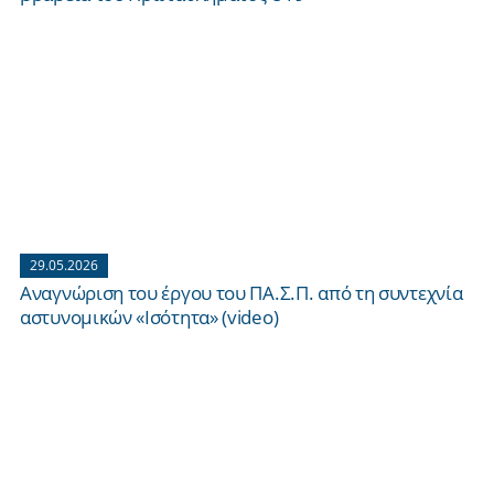
29.05.2026
Αναγνώριση του έργου του ΠΑ.Σ.Π. από τη συντεχνία
αστυνομικών «Ισότητα» (video)