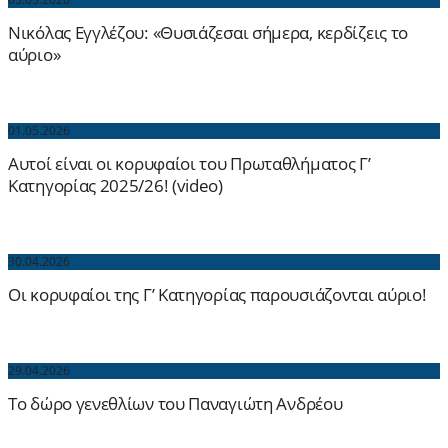
Νικόλας Εγγλέζου: «Θυσιάζεσαι σήμερα, κερδίζεις το
αύριο»
01.05.2026
Αυτοί είναι οι κορυφαίοι του Πρωταθλήματος Γ’
Κατηγορίας 2025/26! (video)
30.04.2026
Οι κορυφαίοι της Γ’ Κατηγορίας παρουσιάζονται αύριο!
29.04.2026
Το δώρο γενεθλίων του Παναγιώτη Ανδρέου