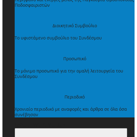
Ποδοσφαιριστών
Διοικητικό Συμβούλιο
Το υφιστάμενο συμβούλιο του Συνδέσμου
Προσωπικό
Το μόνιμο προσωπικό για την ομαλή λειτουργεία του
Συνδέσμου
Περιοδικό
Χρονιαίο περιοδικό με αναφορές και άρθρα σε όλα όσα
συνέβησαν
ΩΦΕΛΗΜΑΤΑ ΜΕΛΩΝ