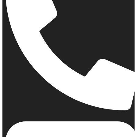
Σταθερό