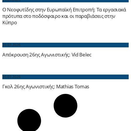
Ο Νεοφυτίδης στην Ευρωπαϊκή Επιτροπή: Τα εργασιακά
πρότυπα στο ποδόσφαιρο και οι παραβιάσεις στην
Κύπρο
20.03.2026
Απόκρουση 26ης Αγωνιστικής: Vid Belec
20.03.2026
Γκολ 26ης Αγωνιστικής: Mathias Tomas