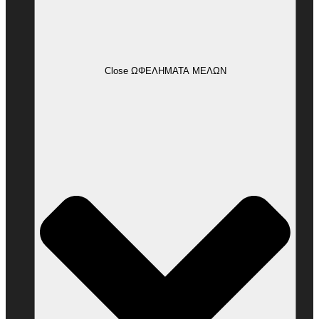
Close ΩΦΕΛΗΜΑΤΑ ΜΕΛΩΝ