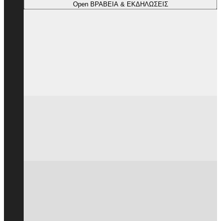
Open ΒΡΑΒΕΙΑ & ΕΚΔΗΛΩΣΕΙΣ