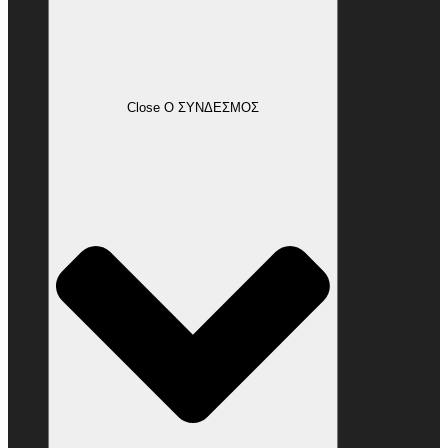
Close Ο ΣΥΝΔΕΣΜΟΣ