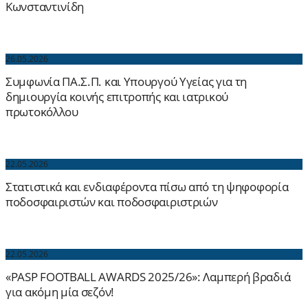
Κωνσταντινίδη
26.05.2026
Συμφωνία ΠΑ.Σ.Π. και Υπουργού Υγείας για τη
δημιουργία κοινής επιτροπής και ιατρικού
πρωτοκόλλου
22.05.2026
Στατιστικά και ενδιαφέροντα πίσω από τη ψηφοφορία
ποδοσφαιριστών και ποδοσφαιριστριών
22.05.2026
«PASP FOOTBALL AWARDS 2025/26»: Λαμπερή βραδιά
για ακόμη μία σεζόν!