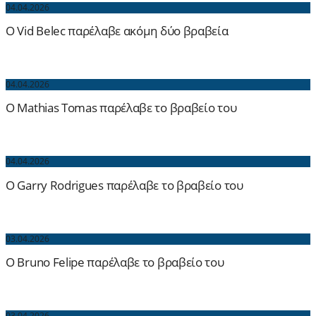
04.04.2026
O Vid Belec παρέλαβε ακόμη δύο βραβεία
04.04.2026
O Mathias Tomas παρέλαβε το βραβείο του
04.04.2026
O Garry Rodrigues παρέλαβε το βραβείο του
03.04.2026
O Bruno Felipe παρέλαβε το βραβείο του
03.04.2026