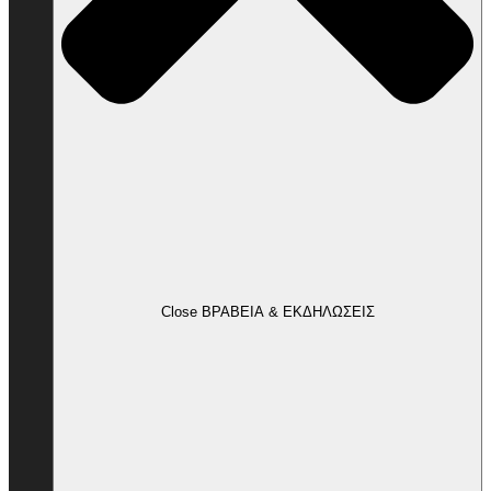
Close ΒΡΑΒΕΙΑ & ΕΚΔΗΛΩΣΕΙΣ