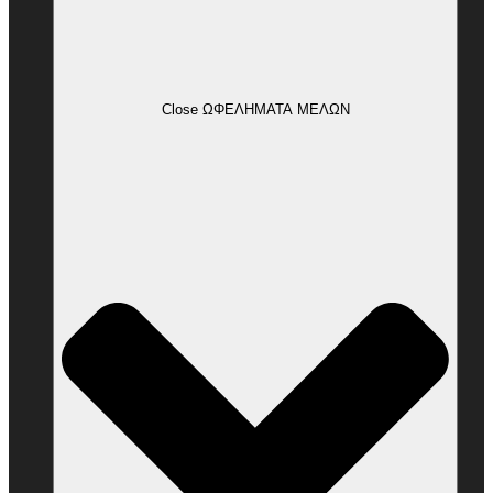
Close ΩΦΕΛΗΜΑΤΑ ΜΕΛΩΝ