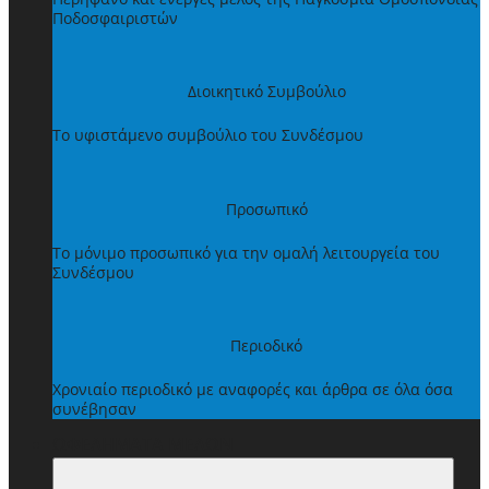
Ποδοσφαιριστών
Διοικητικό Συμβούλιο
Το υφιστάμενο συμβούλιο του Συνδέσμου
Προσωπικό
Το μόνιμο προσωπικό για την ομαλή λειτουργεία του
Συνδέσμου
Περιοδικό
Χρονιαίο περιοδικό με αναφορές και άρθρα σε όλα όσα
συνέβησαν
ΩΦΕΛΗΜΑΤΑ ΜΕΛΩΝ