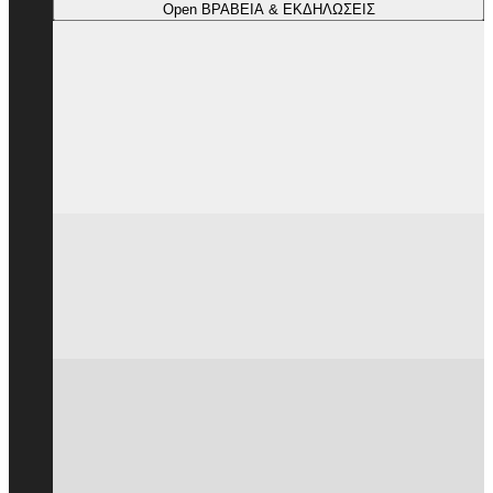
Open ΒΡΑΒΕΙΑ & ΕΚΔΗΛΩΣΕΙΣ