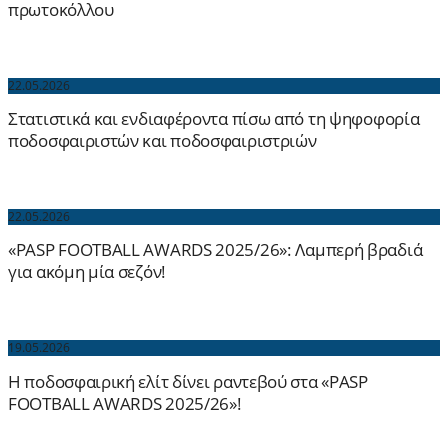
πρωτοκόλλου
22.05.2026
Στατιστικά και ενδιαφέροντα πίσω από τη ψηφοφορία
ποδοσφαιριστών και ποδοσφαιριστριών
22.05.2026
«PASP FOOTBALL AWARDS 2025/26»: Λαμπερή βραδιά
για ακόμη μία σεζόν!
19.05.2026
Η ποδοσφαιρική ελίτ δίνει ραντεβού στα «PASP
FOOTBALL AWARDS 2025/26»!