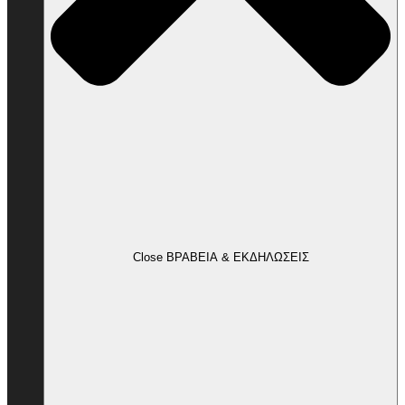
Close ΒΡΑΒΕΙΑ & ΕΚΔΗΛΩΣΕΙΣ