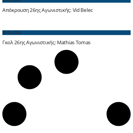
20.03.2026
Απόκρουση 26ης Αγωνιστικής: Vid Belec
20.03.2026
Γκολ 26ης Αγωνιστικής: Mathias Tomas