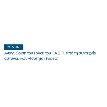
29.05.2026
Αναγνώριση του έργου του ΠΑ.Σ.Π. από τη συντεχνία
αστυνομικών «Ισότητα» (video)