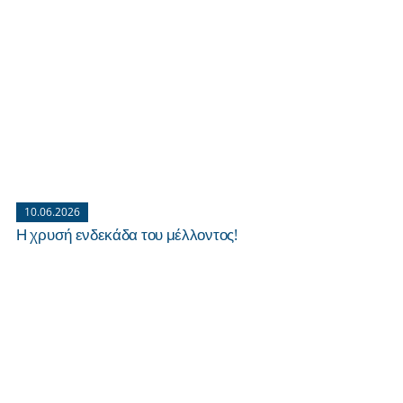
10.06.2026
Η χρυσή ενδεκάδα του μέλλοντος!