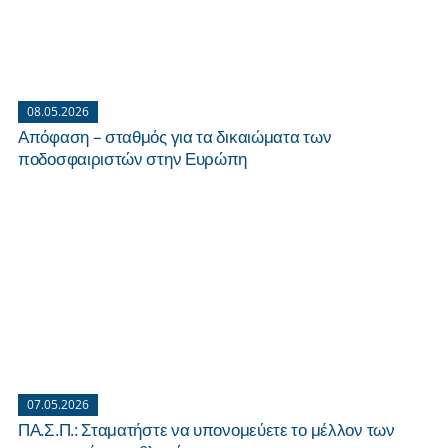
08.05.2026
Απόφαση – σταθμός για τα δικαιώματα των
ποδοσφαιριστών στην Ευρώπη
07.05.2026
ΠΑ.Σ.Π.: Σταματήστε να υπονομεύετε το μέλλον των