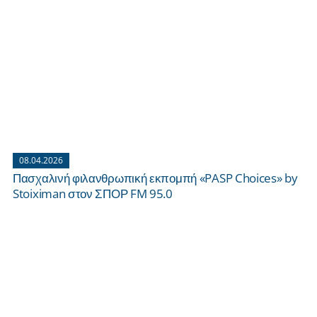
08.04.2026
Πασχαλινή φιλανθρωπική εκπομπή «PASP Choices» by
Stoiximan στον ΣΠΟΡ FM 95.0