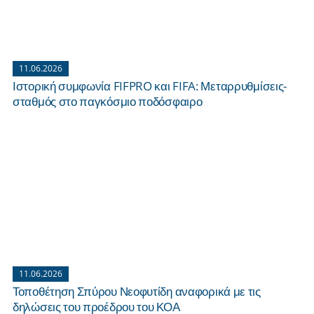
11.06.2026
Ιστορική συμφωνία FIFPRO και FIFA: Μεταρρυθμίσεις-
σταθμός στο παγκόσμιο ποδόσφαιρο
11.06.2026
Τοποθέτηση Σπύρου Νεοφυτίδη αναφορικά με τις
δηλώσεις του προέδρου του ΚΟΑ