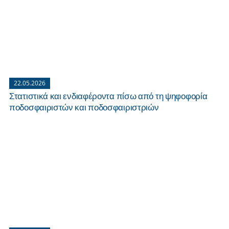
22.05.2026
Στατιστικά και ενδιαφέροντα πίσω από τη ψηφοφορία
ποδοσφαιριστών και ποδοσφαιριστριών