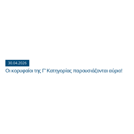
30.04.2026
Οι κορυφαίοι της Γ’ Κατηγορίας παρουσιάζονται αύριο!