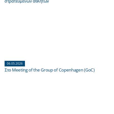
στρατευμένων αθλητών
06.05.2026
Στο Meeting of the Group of Copenhagen (GoC)