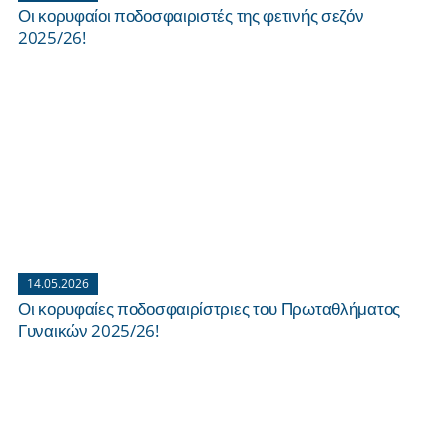
Οι κορυφαίοι ποδοσφαιριστές της φετινής σεζόν
2025/26!
14.05.2026
Οι κορυφαίες ποδοσφαιρίστριες του Πρωταθλήματος
Γυναικών 2025/26!