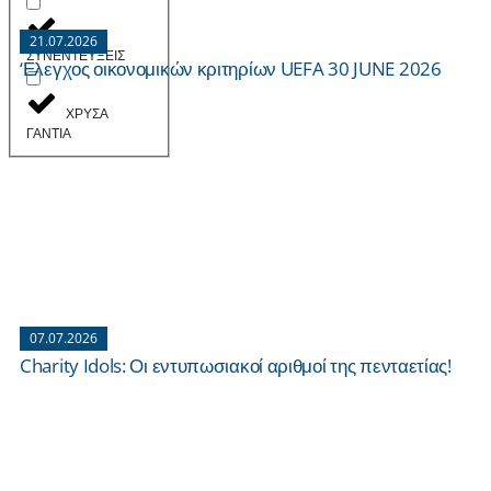
21.07.2026
ΣΥΝΕΝΤΕΥΞΕΙΣ
‘Ελεγχος οικονομικών κριτηρίων UEFA 30 JUNE 2026
ΧΡΥΣΑ
ΓΑΝΤΙΑ
07.07.2026
Charity Idols: Οι εντυπωσιακοί αριθμοί της πενταετίας!