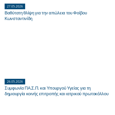
27.05.2026
Βαθύτατη θλίψη για την απώλεια του Φοίβου
Κωνσταντινίδη
26.05.2026
Συμφωνία ΠΑ.Σ.Π. και Υπουργού Υγείας για τη
δημιουργία κοινής επιτροπής και ιατρικού πρωτοκόλλου