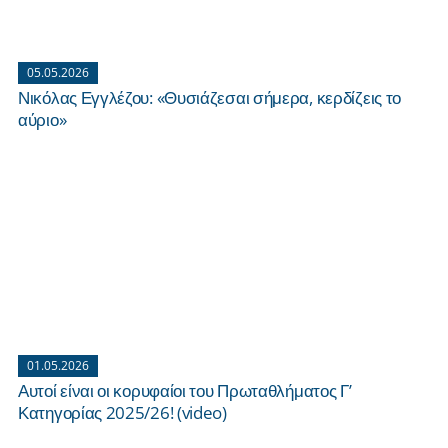
05.05.2026
Νικόλας Εγγλέζου: «Θυσιάζεσαι σήμερα, κερδίζεις το
αύριο»
01.05.2026
Αυτοί είναι οι κορυφαίοι του Πρωταθλήματος Γ’
Κατηγορίας 2025/26! (video)