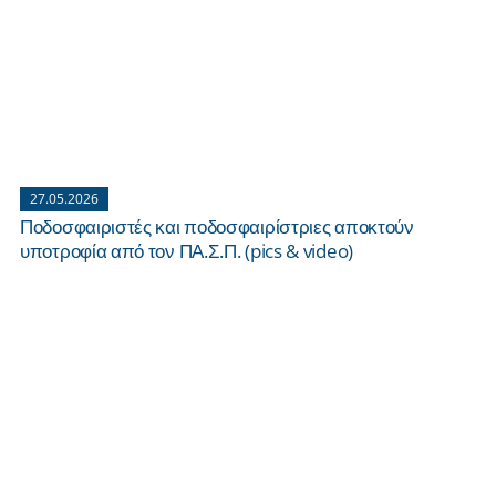
27.05.2026
Ποδοσφαιριστές και ποδοσφαιρίστριες αποκτούν
υποτροφία από τον ΠΑ.Σ.Π. (pics & video)