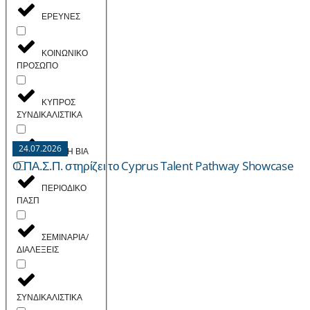
ΕΡΕΥΝΕΣ
ΚΟΙΝΩΝΙΚΟ
ΠΡΟΣΩΠΟ
ΚΥΠΡΟΣ
ΣΥΝΔΙΚΑΛΙΣΤΙΚΑ
24.07.2026
ΟΧΙ ΣΤΗ ΒΙΑ
Ο ΠΑ.Σ.Π. στηρίζει το Cyprus Talent Pathway Showcase
ΠΕΡΙΟΔΙΚΟ
ΠΑΣΠ
ΣΕΜΙΝΑΡΙΑ/
ΔΙΑΛΕΞΕΙΣ
ΣΥΝΔΙΚΑΛΙΣΤΙΚΑ