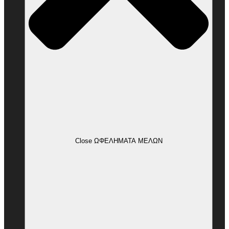
Close ΩΦΕΛΗΜΑΤΑ ΜΕΛΩΝ