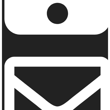
Κινητό