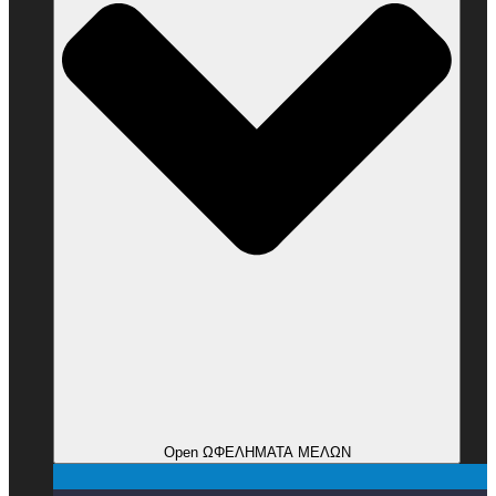
Open ΩΦΕΛΗΜΑΤΑ ΜΕΛΩΝ