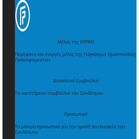
Μέλος της FIFPRO
Περήφανο και ενεργές μέλος της Παγκόσμια Ομοσπονδίας
Ποδοσφαιριστών
Διοικητικό Συμβούλιο
Το υφιστάμενο συμβούλιο του Συνδέσμου
Προσωπικό
Το μόνιμο προσωπικό για την ομαλή λειτουργεία του
Συνδέσμου