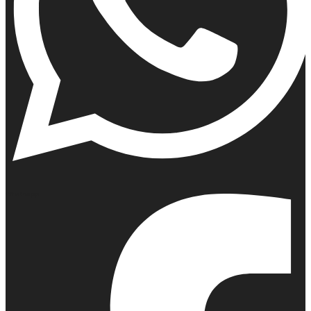
Whatsapp