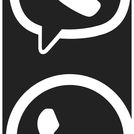
Viber