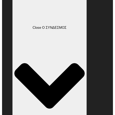
Close Ο ΣΥΝΔΕΣΜΟΣ