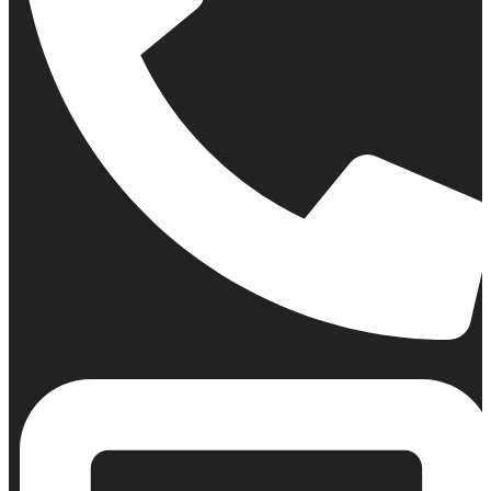
Σταθερό