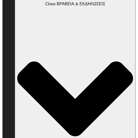
Close ΒΡΑΒΕΙΑ & ΕΚΔΗΛΩΣΕΙΣ