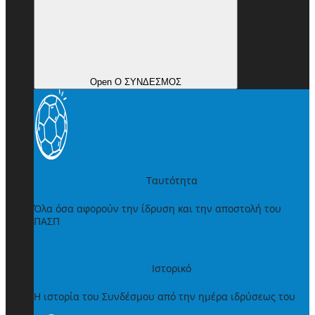
Open Ο ΣΥΝΔΕΣΜΟΣ
Ταυτότητα
Όλα όσα αφορούν την ίδρυση και την αποστολή του
ΠΑΣΠ
Ιστορικό
Η ιστορία του Συνδέσμου από την ημέρα ιδρύσεως του