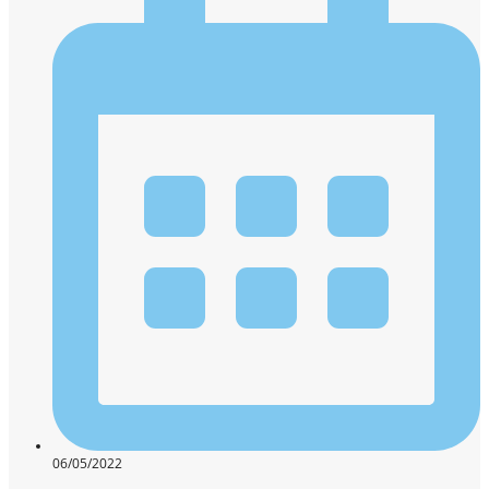
06/05/2022