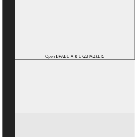
Open ΒΡΑΒΕΙΑ & ΕΚΔΗΛΩΣΕΙΣ