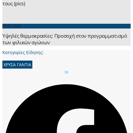
τους (pics)
27.07.2026
Yψηλές θερμοκρασίες: Προσοχή στον προγραμματισμό
των φιλικών αγώνων
Κατηγορίες Είδησης:
ΧΡΥΣΑ ΓΑΝΤΙΑ