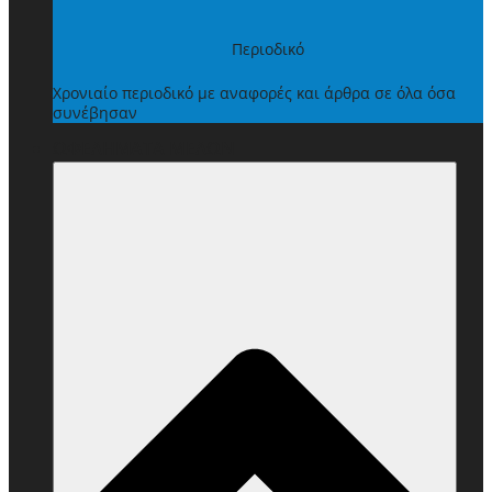
Περιοδικό
Χρονιαίο περιοδικό με αναφορές και άρθρα σε όλα όσα
συνέβησαν
ΩΦΕΛΗΜΑΤΑ ΜΕΛΩΝ