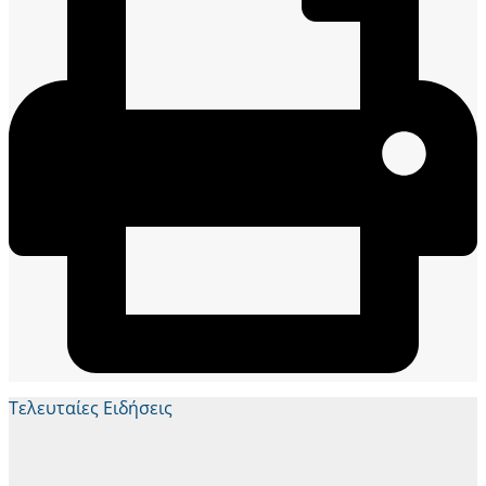
Τελευταίες Ειδήσεις