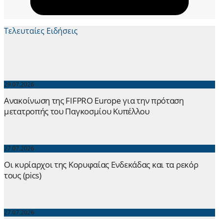
Τελευταίες Ειδήσεις
29.07.2026
Ανακοίνωση της FIFPRO Europe για την πρόταση
μετατροπής του Παγκοσμίου Κυπέλλου
27.07.2026
Οι κυρίαρχοι της Κορυφαίας Ενδεκάδας και τα ρεκόρ
τους (pics)
27.07.2026