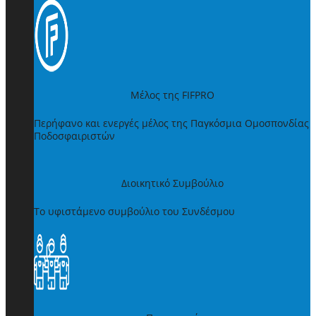
Μέλος της FIFPRO
Περήφανο και ενεργές μέλος της Παγκόσμια Ομοσπονδίας
Ποδοσφαιριστών
Διοικητικό Συμβούλιο
Το υφιστάμενο συμβούλιο του Συνδέσμου