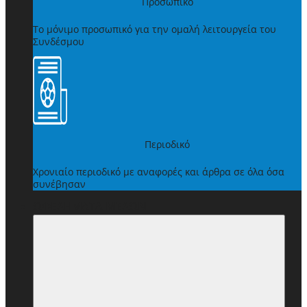
Προσωπικό
Το μόνιμο προσωπικό για την ομαλή λειτουργεία του
Συνδέσμου
Περιοδικό
Χρονιαίο περιοδικό με αναφορές και άρθρα σε όλα όσα
συνέβησαν
ΩΦΕΛΗΜΑΤΑ ΜΕΛΩΝ