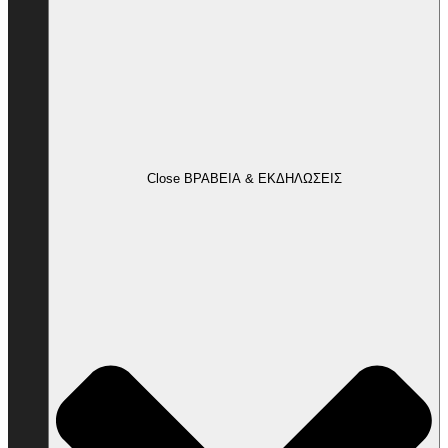
Close ΒΡΑΒΕΙΑ & ΕΚΔΗΛΩΣΕΙΣ