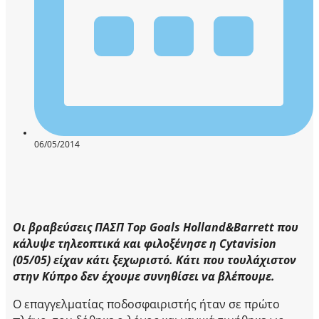
06/05/2014
Οι βραβεύσεις ΠΑΣΠ Top Goals Holland&Barrett που
κάλυψε τηλεοπτικά και φιλοξένησε η Cytavision
(05/05) είχαν κάτι ξεχωριστό. Κάτι που τουλάχιστον
στην Κύπρο δεν έχουμε συνηθίσει να βλέπουμε.
Ο επαγγελματίας ποδοσφαιριστής ήταν σε πρώτο