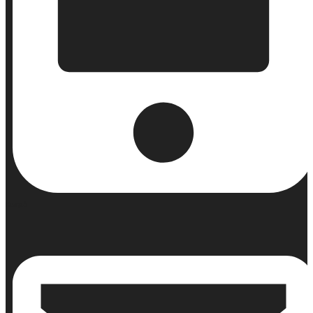
Κινητό