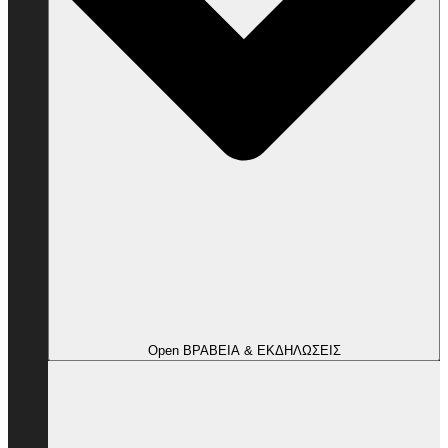
Open ΒΡΑΒΕΙΑ & ΕΚΔΗΛΩΣΕΙΣ