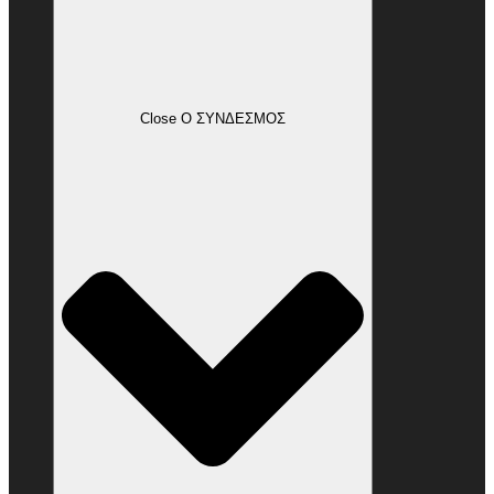
Close Ο ΣΥΝΔΕΣΜΟΣ