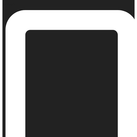
Σταθερό