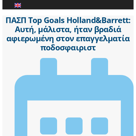
ΠΑΣΠ Top Goals Holland&Barrett:
Αυτή, μάλιστα, ήταν βραδιά
αφιερωμένη στον επαγγελματία
ποδοσφαιριστ