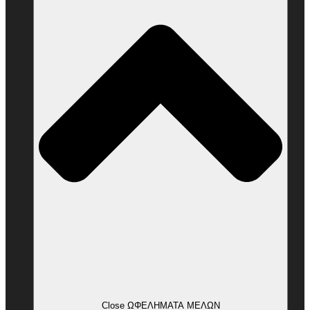
Close ΩΦΕΛΗΜΑΤΑ ΜΕΛΩΝ