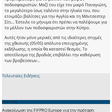
ποδοσφαιριστών. Μαζί του είχε τον μικρό Παναγιώτη,
το μεγαλύτερο ίσως ταλέντο στην ηλικία του, που
ετοιμάζει βαλίτσες για την Αγγλία και τη Μάντσεστερ
Σίτι… Έστειλε το μήνυμα ότι πρέπει να παλέψουμε για
το μέλλον των ποδοσφαιριστών στην Κύπρο.
Αυτές ήταν μόνο μερικές από τις ιδιαίτερες στιγμές
της χθεσινής (05/05) απόλυτα επιτυχημένης
εκδήλωσης, η οποία θα καταστεί θεσμός. Το
αποτέλεσμα της βραδιάς επιβάλλει την καθιέρωση
των βραβεύσεων…
Τελευταίες Ειδήσεις
29.07.2026
Ανακοίνωση της FIFPRO Europe για την πρόταση