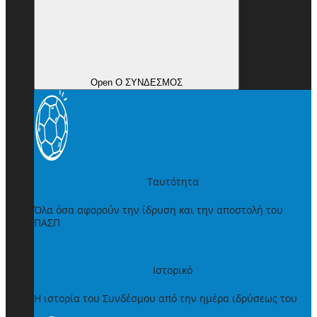
Open Ο ΣΥΝΔΕΣΜΟΣ
Ταυτότητα
Όλα όσα αφορούν την ίδρυση και την αποστολή του
ΠΑΣΠ
Ιστορικό
Η ιστορία του Συνδέσμου από την ημέρα ιδρύσεως του