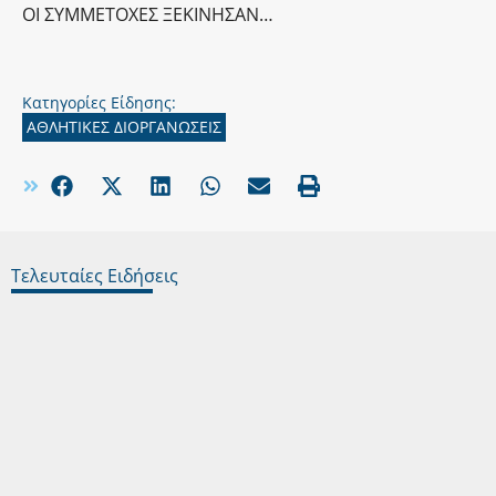
ΟΙ ΣΥΜΜΕΤΟΧΕΣ ΞΕΚΙΝΗΣΑΝ…
Κατηγορίες Είδησης:
ΑΘΛΗΤΙΚΕΣ ΔΙΟΡΓΑΝΩΣΕΙΣ
Τελευταίες Ειδήσεις