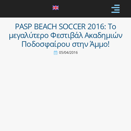
PASP BEACH SOCCER 2016: Tο
μεγαλύτερο Φεστιβάλ Ακαδημιών
Ποδοσφαίρου στην Άμμο!
05/04/2016