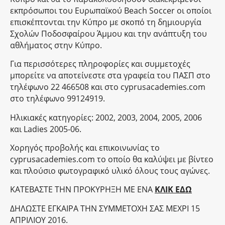
εκπρόσωποι του Ευρωπαϊκού Beach Soccer οι οποίοι
επισκέπτονται την Κύπρο με σκοπό τη δημιουργία
Σχολών Ποδοσφαίρου Άμμου και την ανάπτυξη του
αθλήματος στην Κύπρο.
Για περισσότερες πληροφορίες και συμμετοχές
μπορείτε να αποτείνεστε στα γραφεία του ΠΑΣΠ στο
τηλέφωνο 22 466508 και στο cyprusacademies.com
στο τηλέφωνο 99124919.
Ηλικιακές κατηγορίες: 2002, 2003, 2004, 2005, 2006
και Ladies 2005-06.
Χορηγός προβολής και επικοινωνίας το
cyprusacademies.com το οποίο θα καλύψει με βίντεο
και πλούσιο φωτογραφικό υλικό όλους τους αγώνες.
ΚΑΤΕΒΑΣΤΕ ΤΗΝ ΠΡΟΚΥΡΗΞΗ ΜΕ ΕΝΑ
ΚΛΙΚ ΕΔΩ
ΔΗΛΩΣΤΕ ΕΓΚΑΙΡΑ ΤΗΝ ΣΥΜΜΕΤΟΧΗ ΣΑΣ ΜΕΧΡΙ 15
ΑΠΡΙΛΙΟΥ 2016.