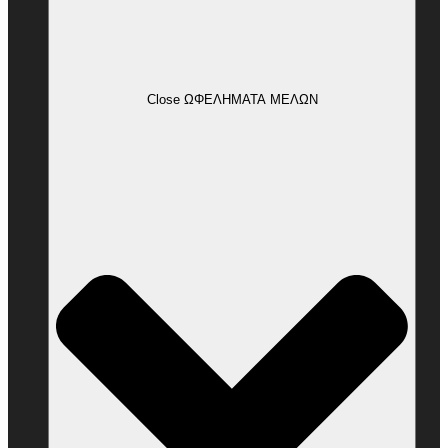
Close ΩΦΕΛΗΜΑΤΑ ΜΕΛΩΝ