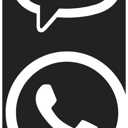
Viber