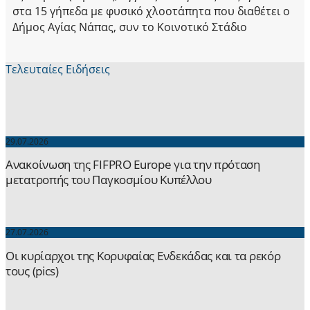
στα 15 γήπεδα με φυσικό χλοοτάπητα που διαθέτει ο
Δήμος Αγίας Νάπας, συν το Κοινοτικό Στάδιο
Τελευταίες Ειδήσεις
29.07.2026
Ανακοίνωση της FIFPRO Europe για την πρόταση
μετατροπής του Παγκοσμίου Κυπέλλου
27.07.2026
Οι κυρίαρχοι της Κορυφαίας Ενδεκάδας και τα ρεκόρ
τους (pics)