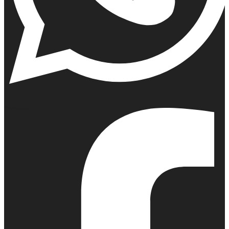
Whatsapp