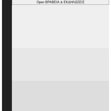
Open ΒΡΑΒΕΙΑ & ΕΚΔΗΛΩΣΕΙΣ