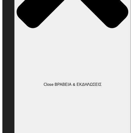
Close ΒΡΑΒΕΙΑ & ΕΚΔΗΛΩΣΕΙΣ