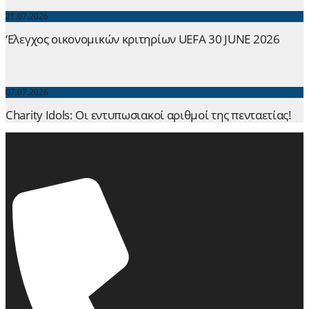
21.07.2026
‘Ελεγχος οικονομικών κριτηρίων UEFA 30 JUNE 2026
07.07.2026
Charity Idols: Οι εντυπωσιακοί αριθμοί της πενταετίας!