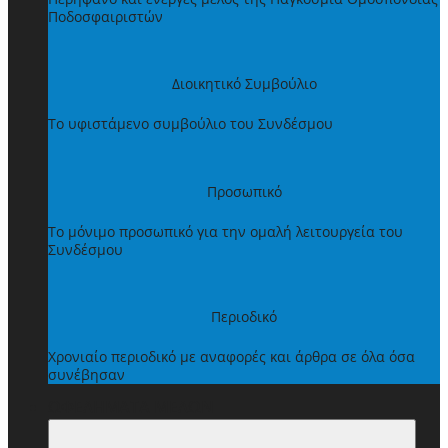
Ποδοσφαιριστών
Διοικητικό Συμβούλιο
Το υφιστάμενο συμβούλιο του Συνδέσμου
Προσωπικό
Το μόνιμο προσωπικό για την ομαλή λειτουργεία του
Συνδέσμου
Περιοδικό
Χρονιαίο περιοδικό με αναφορές και άρθρα σε όλα όσα
συνέβησαν
ΩΦΕΛΗΜΑΤΑ ΜΕΛΩΝ