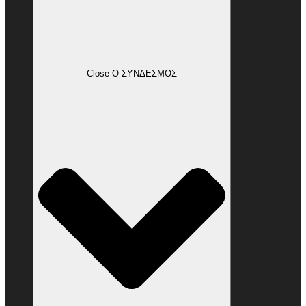
Close Ο ΣΥΝΔΕΣΜΟΣ