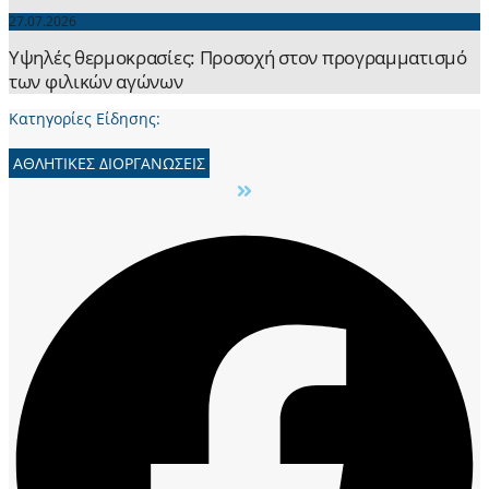
27.07.2026
Yψηλές θερμοκρασίες: Προσοχή στον προγραμματισμό
των φιλικών αγώνων
Κατηγορίες Είδησης:
ΑΘΛΗΤΙΚΕΣ ΔΙΟΡΓΑΝΩΣΕΙΣ