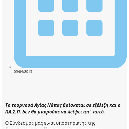
05/04/2015
Το τουρνουά Αγίας Νάπας βρίσκεται σε εξέλιξη και ο
ΠΑ.Σ.Π. δεν θα μπορούσε να λείψει απ΄ αυτό.
Ο Σύνδεσμός μας είναι υποστηρικτής της