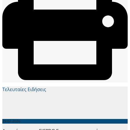
Τελευταίες Ειδήσεις
29.07.2026