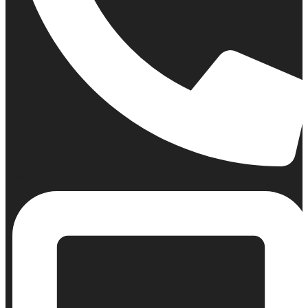
Σταθερό