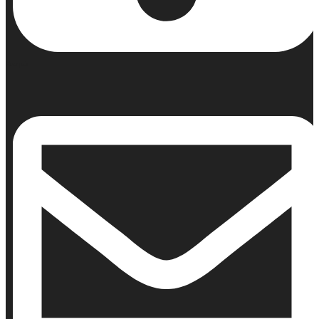
Κινητό