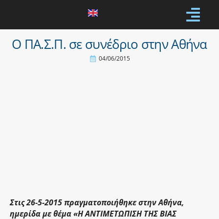
Ο ΠΑ.Σ.Π. σε συνέδριο στην Αθήνα
04/06/2015
Στις 26-5-2015 πραγματοποιήθηκε στην Αθήνα,
ημερίδα με θέμα «Η ΑΝΤΙΜΕΤΩΠΙΣΗ ΤΗΣ ΒΙΑΣ