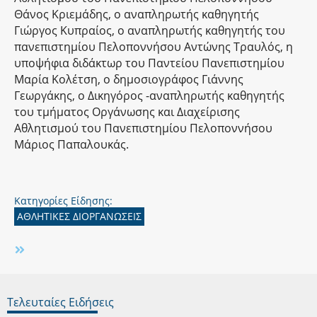
Θάνος Κριεμάδης, ο αναπληρωτής καθηγητής
Γιώργος Κυπραίος, ο αναπληρωτής καθηγητής του
πανεπιστημίου Πελοποννήσου Αντώνης Τραυλός, η
υποψήφια διδάκτωρ του Παντείου Πανεπιστημίου
Μαρία Κολέτση, ο δημοσιογράφος Γιάννης
Γεωργάκης, ο Δικηγόρος -αναπληρωτής καθηγητής
του τμήματος Οργάνωσης και Διαχείρισης
Αθλητισμού του Πανεπιστημίου Πελοποννήσου
Μάριος Παπαλουκάς.
Κατηγορίες Είδησης:
ΑΘΛΗΤΙΚΕΣ ΔΙΟΡΓΑΝΩΣΕΙΣ
Τελευταίες Ειδήσεις