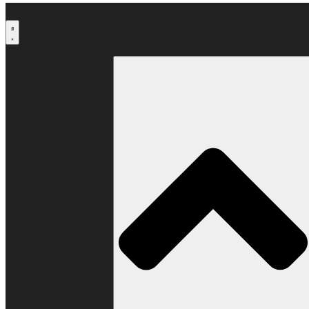
Μετάβαση
στο
περιεχόμενο