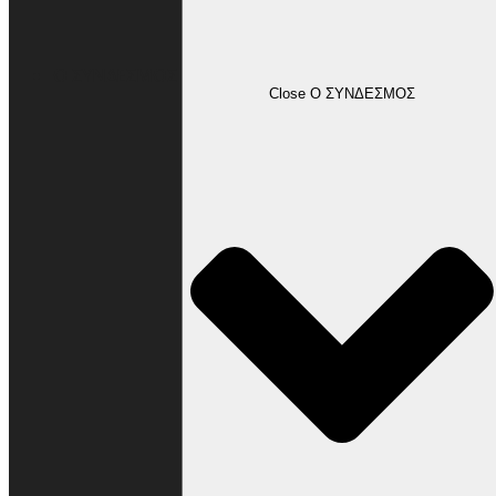
Ο ΣΥΝΔΕΣΜΟΣ
Close Ο ΣΥΝΔΕΣΜΟΣ