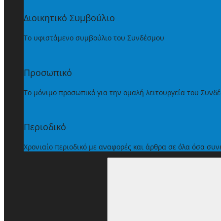
Διοικητικό Συμβούλιο
Το υφιστάμενο συμβούλιο του Συνδέσμου
Προσωπικό
Το μόνιμο προσωπικό για την ομαλή λειτουργεία του Συνδ
Περιοδικό
Χρονιαίο περιοδικό με αναφορές και άρθρα σε όλα όσα συ