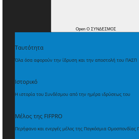
Open Ο ΣΥΝΔΕΣΜΟΣ
Ταυτότητα
Όλα όσα αφορούν την ίδρυση και την αποστολή του ΠΑΣΠ
Ιστορικό
Η ιστορία του Συνδέσμου από την ημέρα ιδρύσεως του
Μέλος της FIFPRO
Περήφανο και ενεργές μέλος της Παγκόσμια Ομοσπονδίας