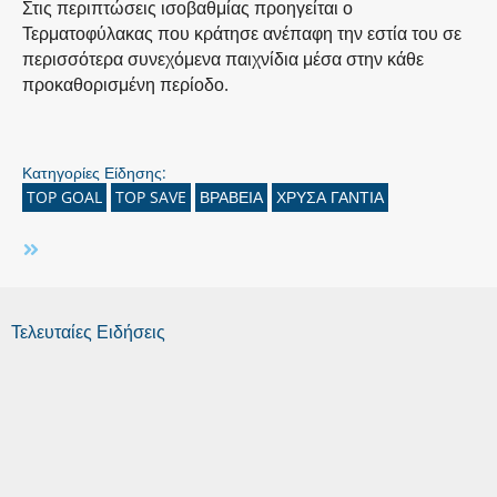
Στις περιπτώσεις ισοβαθμίας προηγείται ο
Τερματοφύλακας που κράτησε ανέπαφη την εστία του σε
περισσότερα συνεχόμενα παιχνίδια μέσα στην κάθε
προκαθορισμένη περίοδο.
Κατηγορίες Είδησης:
TOP GOAL
TOP SAVE
ΒΡΑΒΕΙΑ
ΧΡΥΣΑ ΓΑΝΤΙΑ
Τελευταίες Ειδήσεις