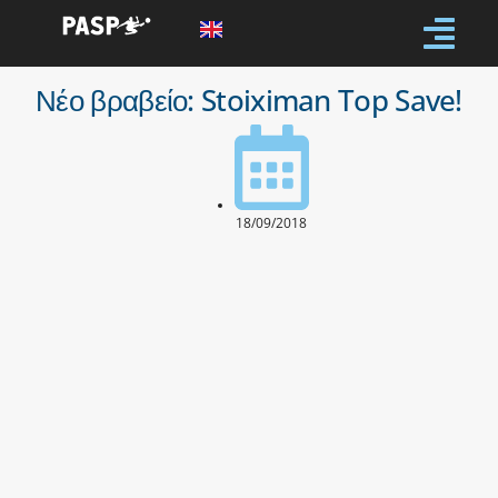
Νέο βραβείο: Stoiximan Top Save!
18/09/2018