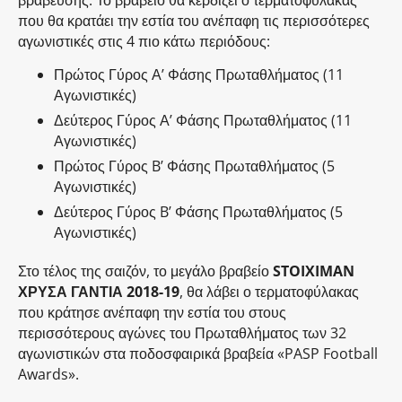
που θα κρατάει την εστία του ανέπαφη τις περισσότερες
αγωνιστικές στις 4 πιο κάτω περιόδους:
Πρώτος Γύρος Α’ Φάσης Πρωταθλήματος (11
Αγωνιστικές)
Δεύτερος Γύρος Α’ Φάσης Πρωταθλήματος (11
Αγωνιστικές)
Πρώτος Γύρος B’ Φάσης Πρωταθλήματος (5
Αγωνιστικές)
Δεύτερος Γύρος B’ Φάσης Πρωταθλήματος (5
Αγωνιστικές)
Στο τέλος της σαιζόν, το μεγάλο βραβείο
STOIXIMAN
ΧΡΥΣΑ ΓΑΝΤΙΑ 2018-19
, θα λάβει ο τερματοφύλακας
που κράτησε ανέπαφη την εστία του στους
περισσότερους αγώνες του Πρωταθλήματος των 32
αγωνιστικών στα ποδοσφαιρικά βραβεία «PASP Football
Awards».