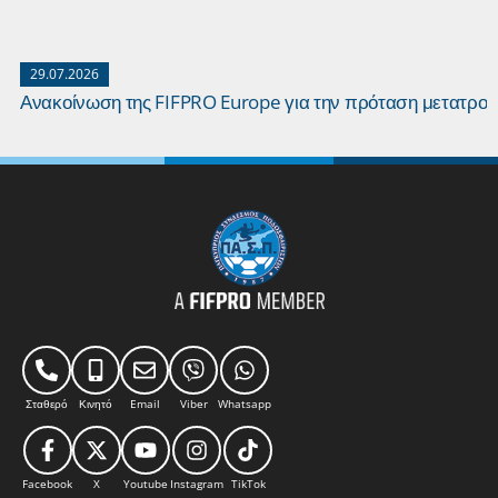
29.07.2026
Ανακοίνωση της FIFPRO Europe για την πρόταση μετατρο
Σταθερό
Κινητό
Email
Viber
Whatsapp
Facebook
X
Youtube
Instagram
TikTok