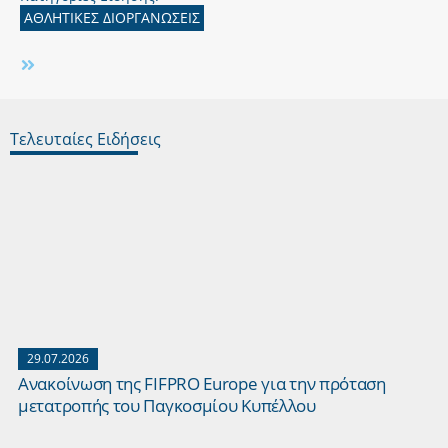
ΑΘΛΗΤΙΚΕΣ ΔΙΟΡΓΑΝΩΣΕΙΣ
Τελευταίες Ειδήσεις
29.07.2026
Ανακοίνωση της FIFPRO Europe για την πρόταση
μετατροπής του Παγκοσμίου Κυπέλλου