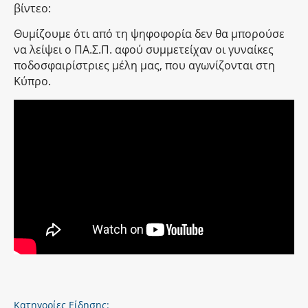
βίντεο:
Θυμίζουμε ότι από τη ψηφοφορία δεν θα μπορούσε
να λείψει ο ΠΑ.Σ.Π. αφού συμμετείχαν οι γυναίκες
ποδοσφαιρίστριες μέλη μας, που αγωνίζονται στη
Κύπρο.
Κατηγορίες Είδησης: