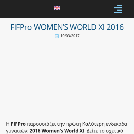
FIFPro WOMEN’S WORLD XI 2016
10/03/2017
Η
FIFPro
παρουσιάζει την πρώτη Καλύτερη ενδεκάδα
γυναικών:
2016 Women’s World XI
. Δείτε το σχετικό