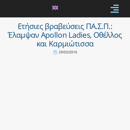
Ετήσιες βραβεύσεις ΠΑ.Σ.Π.:
Έλαμψαν Apollon Ladies, Οθέλλος
και Καρμιώτισσα
29/03/2016