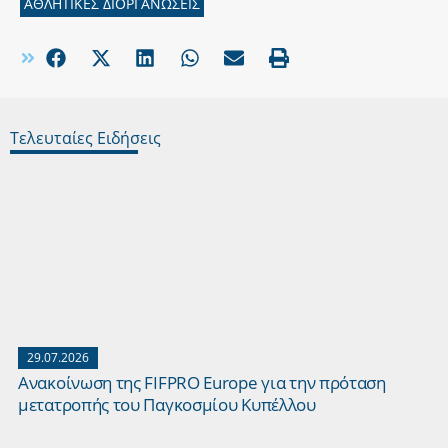
ΑΘΛΗΤΙΚΕΣ ΔΙΟΡΓΑΝΩΣΕΙΣ
Τελευταίες Ειδήσεις
29.07.2026
Ανακοίνωση της FIFPRO Europe για την πρόταση
μετατροπής του Παγκοσμίου Κυπέλλου