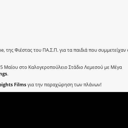
 της Φιέστας του ΠΑ.Σ.Π. για τα παιδιά που συμμετείχαν
 5 Μαΐου στο Καλογεροπούλειο Στάδιο Λεμεσού με Μέγα
ngs
.
ights Films
για την παραχώρηση των πλάνων!