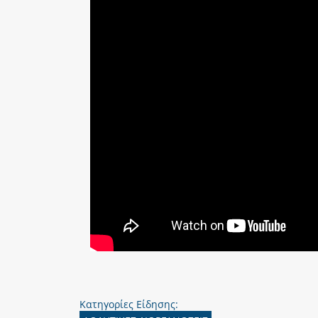
Κατηγορίες Είδησης: