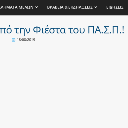
ΕΛΗΜΑΤΑ ΜΕΛΩΝ
ΒΡΑΒΕΙΑ & ΕΚΔΗΛΩΣΕΙΣ
ΕΙΔΗΣΕΙΣ
πό την Φιέστα του ΠΑ.Σ.Π.!
18/08/2019