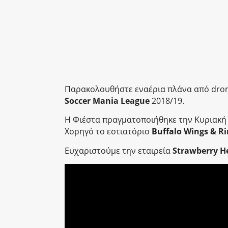
Παρακολουθήστε εναέρια πλάνα από drone,
Soccer Mania League
2018/19.
H Φιέστα πραγματοποιήθηκε την Κυριακή
Χορηγό το εστιατόριο
Buffalo Wings & Ri
Ευχαριστούμε την εταιρεία
Strawberry He