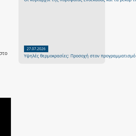
27.07.2026
 στο
Yψηλές θερμοκρασίες: Προσοχή στον προγραμματισμό