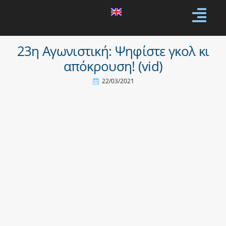
23η Αγωνιστική: Ψηφίστε γκολ κι
απόκρουση! (vid)
22/03/2021