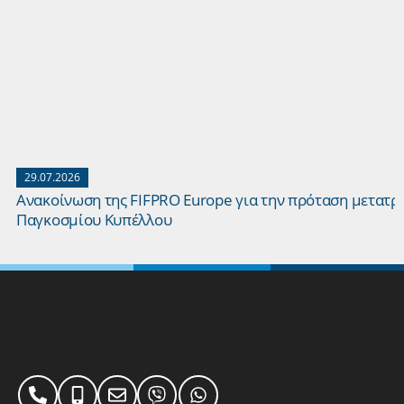
29.07.2026
Ανακοίνωση της FIFPRO Europe για την πρόταση μετατρ
Παγκοσμίου Κυπέλλου