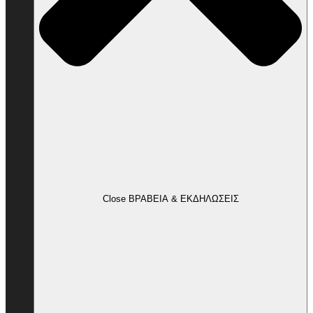
Close ΒΡΑΒΕΙΑ & ΕΚΔΗΛΩΣΕΙΣ