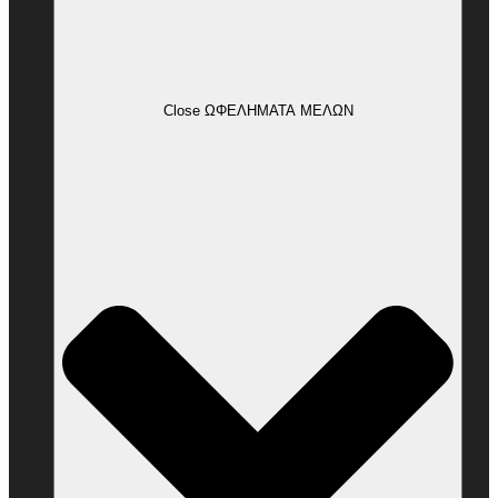
Close ΩΦΕΛΗΜΑΤΑ ΜΕΛΩΝ