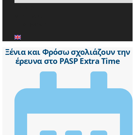
ΕΙΔΗΣΕΙΣ
ΜΕΛΗ ΠΑ.Σ.Π.
ΕΠΙΚΟΙΝΩΝΙΑ
Ξένια και Φρόσω σχολιάζουν την
έρευνα στο PASP Extra Time