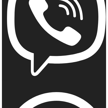
Viber