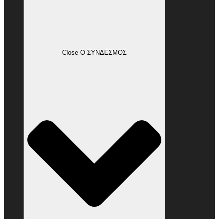
Close Ο ΣΥΝΔΕΣΜΟΣ