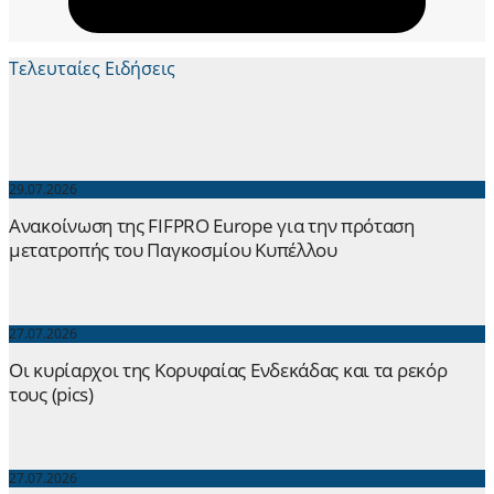
Τελευταίες Ειδήσεις
29.07.2026
Ανακοίνωση της FIFPRO Europe για την πρόταση
μετατροπής του Παγκοσμίου Κυπέλλου
27.07.2026
Οι κυρίαρχοι της Κορυφαίας Ενδεκάδας και τα ρεκόρ
τους (pics)
27.07.2026