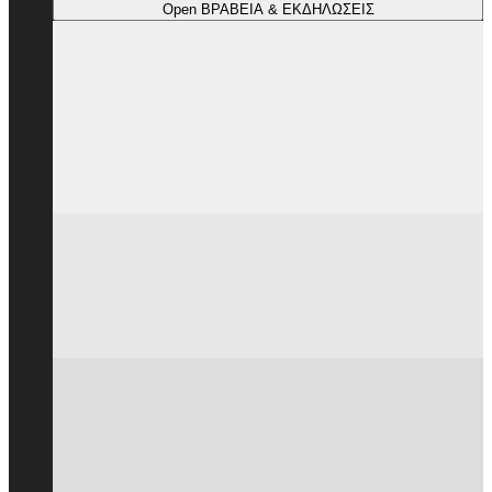
Open ΒΡΑΒΕΙΑ & ΕΚΔΗΛΩΣΕΙΣ