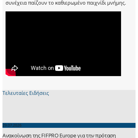
συνέχεια παίζουν το καθιερωμένο παιχνίδι μνήμης.
Τελευταίες Ειδήσεις
29.07.2026
Ανακοίνωση της FIFPRO Europe για την πρόταση