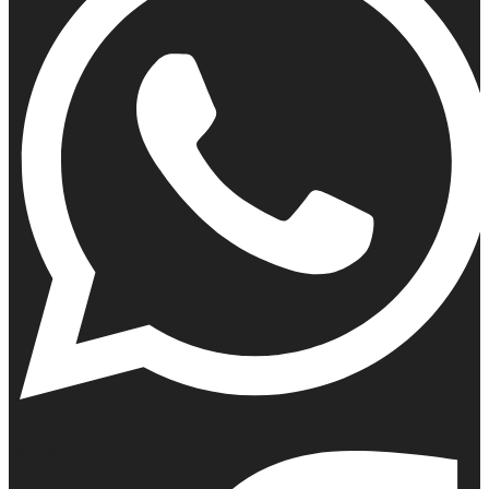
Whatsapp