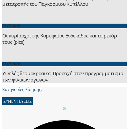
μετατροπής του Παγκοσμίου Κυπέλλου
27.07.2026
Οι κυρίαρχοι της Κορυφαίας Ενδεκάδας και τα ρεκόρ
τους (pics)
27.07.2026
Yψηλές θερμοκρασίες: Προσοχή στον προγραμματισμό
των φιλικών αγώνων
Κατηγορίες Είδησης:
ΣΥΝΕΝΤΕΥΞΕΙΣ