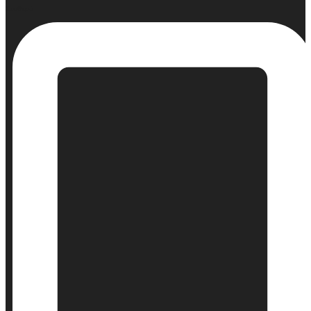
Σταθερό