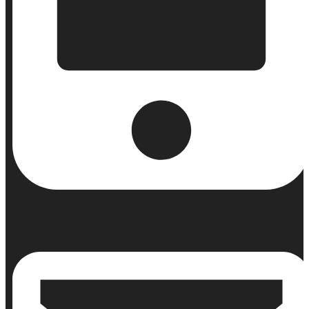
Κινητό