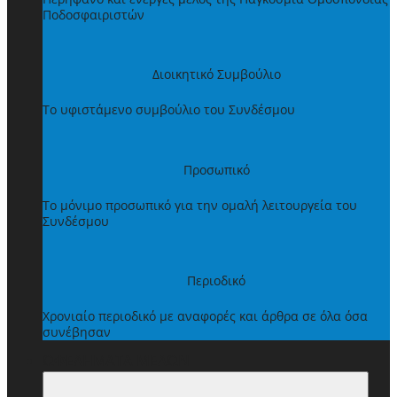
Ποδοσφαιριστών
Διοικητικό Συμβούλιο
Το υφιστάμενο συμβούλιο του Συνδέσμου
Προσωπικό
Το μόνιμο προσωπικό για την ομαλή λειτουργεία του
Συνδέσμου
Περιοδικό
Χρονιαίο περιοδικό με αναφορές και άρθρα σε όλα όσα
συνέβησαν
ΩΦΕΛΗΜΑΤΑ ΜΕΛΩΝ