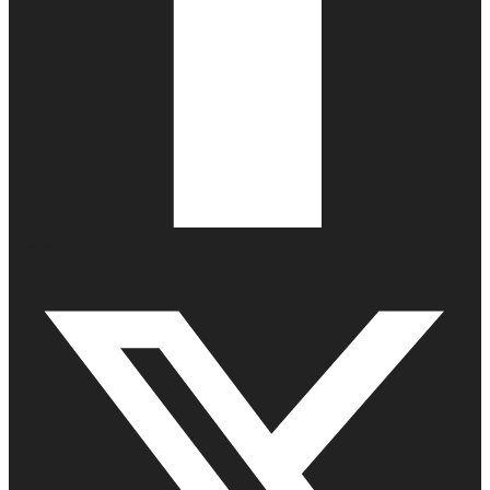
Facebook