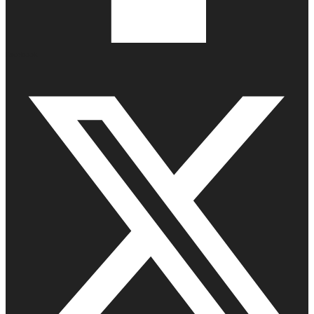
Facebook