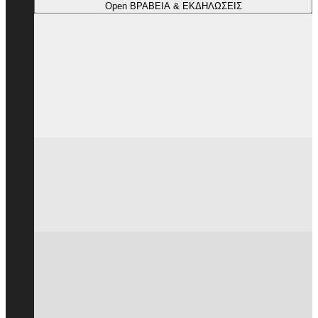
Open ΒΡΑΒΕΙΑ & ΕΚΔΗΛΩΣΕΙΣ