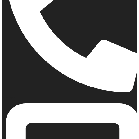
Σταθερό