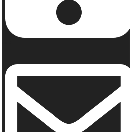
Κινητό