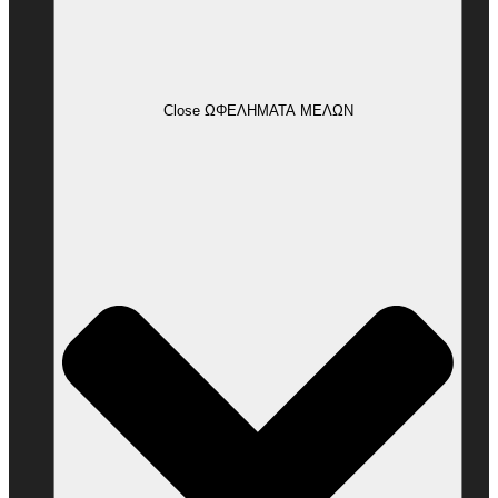
Close ΩΦΕΛΗΜΑΤΑ ΜΕΛΩΝ