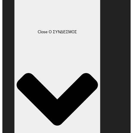
Close Ο ΣΥΝΔΕΣΜΟΣ