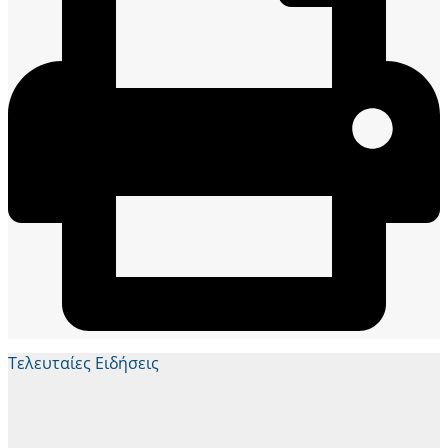
Τελευταίες Ειδήσεις