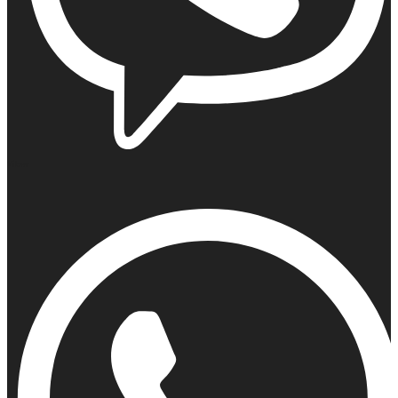
Viber