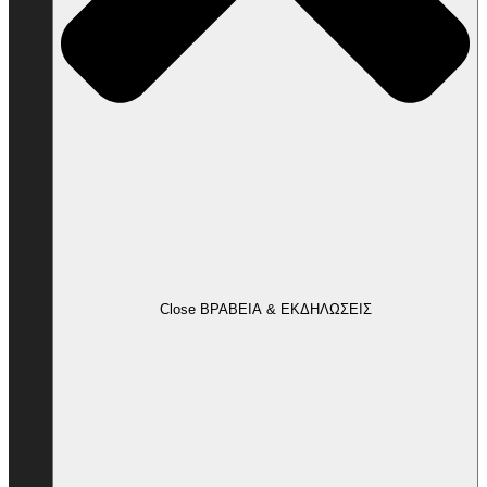
Close ΒΡΑΒΕΙΑ & ΕΚΔΗΛΩΣΕΙΣ