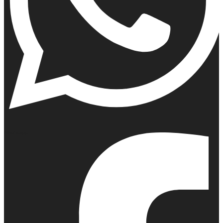
Whatsapp