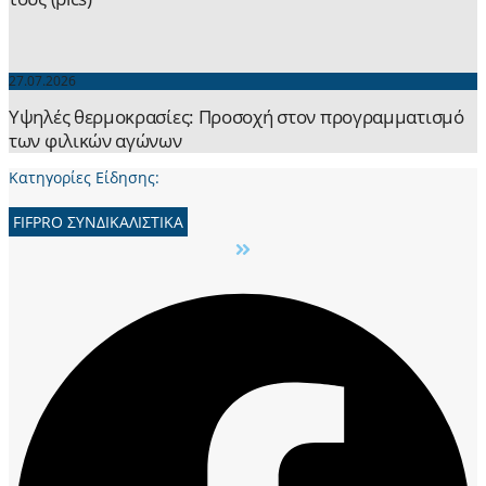
27.07.2026
Yψηλές θερμοκρασίες: Προσοχή στον προγραμματισμό
των φιλικών αγώνων
Κατηγορίες Είδησης:
FIFPRO ΣΥΝΔΙΚΑΛΙΣΤΙΚΑ