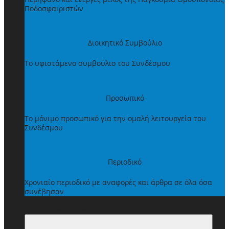
Ποδοσφαιριστών
Διοικητικό Συμβούλιο
Το υφιστάμενο συμβούλιο του Συνδέσμου
Προσωπικό
Το μόνιμο προσωπικό για την ομαλή λειτουργεία του
Συνδέσμου
Περιοδικό
Χρονιαίο περιοδικό με αναφορές και άρθρα σε όλα όσα
συνέβησαν
ΩΦΕΛΗΜΑΤΑ ΜΕΛΩΝ