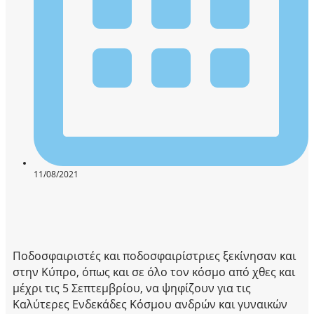
11/08/2021
Ποδοσφαιριστές και ποδοσφαιρίστριες ξεκίνησαν και
στην Κύπρο, όπως και σε όλο τον κόσμο από χθες και
μέχρι τις 5 Σεπτεμβρίου, να ψηφίζουν για τις
Καλύτερες Ενδεκάδες Κόσμου ανδρών και γυναικών