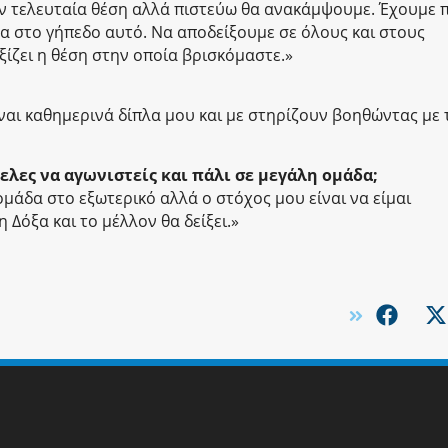
την τελευταία θέση αλλά πιστεύω θα ανακάμψουμε. Έχουμε 
σα στο γήπεδο αυτό. Να αποδείξουμε σε όλους και στους
αξίζει η θέση στην οποία βρισκόμαστε.»
ναι καθημερινά δίπλα μου και με στηρίζουν βοηθώντας με
θελες να αγωνιστείς και πάλι σε μεγάλη ομάδα;
ομάδα στο εξωτερικό αλλά ο στόχος μου είναι να είμαι
 Δόξα και το μέλλον θα δείξει.»