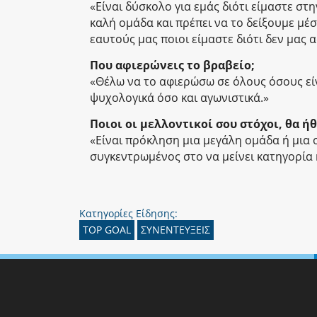
«Είναι δύσκολο για εμάς διότι είμαστε σ
καλή ομάδα και πρέπει να το δείξουμε μέ
εαυτούς μας ποιοι είμαστε διότι δεν μας 
Που αφιερώνεις το βραβείο;
«Θέλω να το αφιερώσω σε όλους όσους εί
ψυχολογικά όσο και αγωνιστικά.»
Ποιοι οι μελλοντικοί σου στόχοι, θα ή
«Είναι πρόκληση μια μεγάλη ομάδα ή μια 
συγκεντρωμένος στο να μείνει κατηγορία η
Κατηγορίες Είδησης:
TOP GOAL
ΣΥΝΕΝΤΕΥΞΕΙΣ