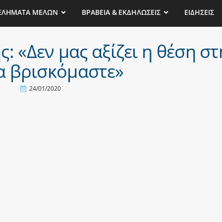
ΕΛΗΜΑΤΑ ΜΕΛΩΝ
ΒΡΑΒΕΙΑ & ΕΚΔΗΛΩΣΕΙΣ
ΕΙΔΗΣΕΙΣ
 «Δεν μας αξίζει η θέση στ
α βρισκόμαστε»
24/01/2020