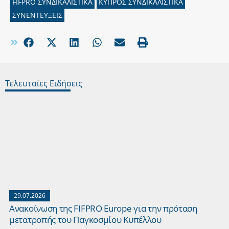
FIFPRO ΣΥΝΔΙΚΑΛΙΣΤΙΚΑ
ΚΥΠΡΟΣ ΣΥΝΔΙΚΑΛΙΣΤΙΚΑ
ΣΥΝΕΝΤΕΥΞΕΙΣ
Τελευταίες Ειδήσεις
29.07.2026
Ανακοίνωση της FIFPRO Europe για την πρόταση
μετατροπής του Παγκοσμίου Κυπέλλου