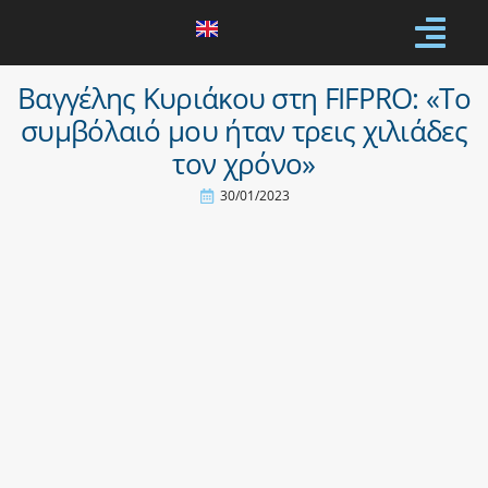
Βαγγέλης Κυριάκου στη FIFPRO: «Το
συμβόλαιό μου ήταν τρεις χιλιάδες
τον χρόνο»
30/01/2023