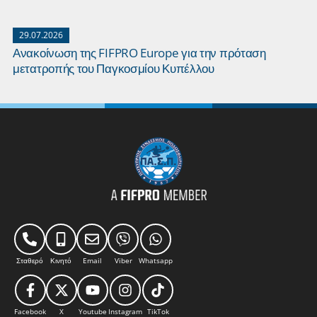
29.07.2026
Ανακοίνωση της FIFPRO Europe για την πρόταση
μετατροπής του Παγκοσμίου Κυπέλλου
Σταθερό
Κινητό
Email
Viber
Whatsapp
Facebook
X
Youtube
Instagram
TikTok