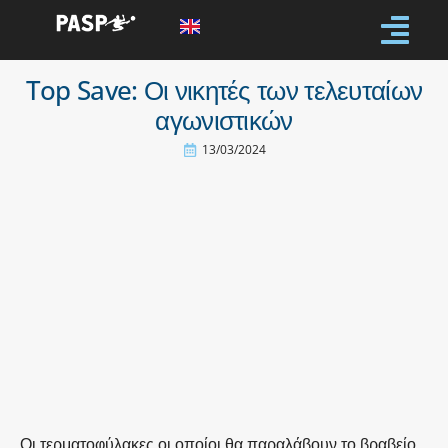
Top Save: Οι νικητές των τελευταίων
αγωνιστικών
13/03/2024
Οι τερματοφύλακες οι οποίοι θα παραλάβουν το βραβείο