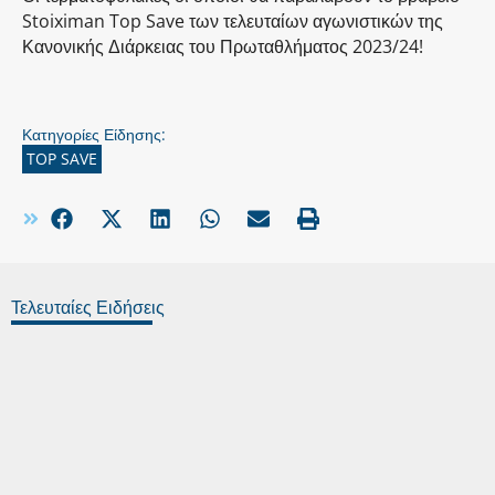
Stoiximan Top Save των τελευταίων αγωνιστικών της
Κανονικής Διάρκειας του Πρωταθλήματος 2023/24!
Κατηγορίες Είδησης:
TOP SAVE
Τελευταίες Ειδήσεις