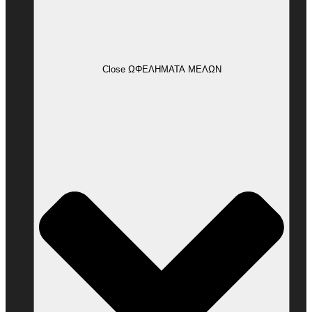
Close ΩΦΕΛΗΜΑΤΑ ΜΕΛΩΝ