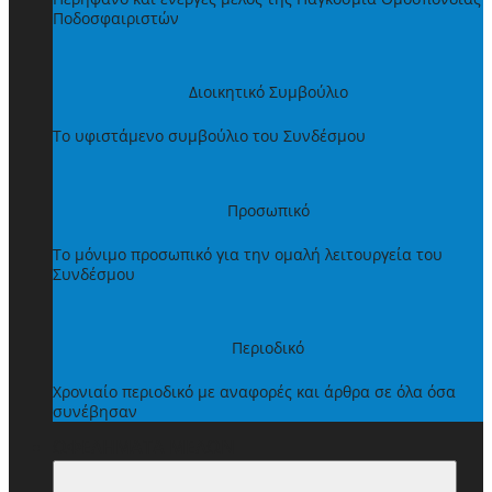
Ποδοσφαιριστών
Διοικητικό Συμβούλιο
Το υφιστάμενο συμβούλιο του Συνδέσμου
Προσωπικό
Το μόνιμο προσωπικό για την ομαλή λειτουργεία του
Συνδέσμου
Περιοδικό
Χρονιαίο περιοδικό με αναφορές και άρθρα σε όλα όσα
συνέβησαν
ΩΦΕΛΗΜΑΤΑ ΜΕΛΩΝ