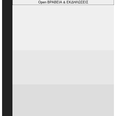
Open ΒΡΑΒΕΙΑ & ΕΚΔΗΛΩΣΕΙΣ