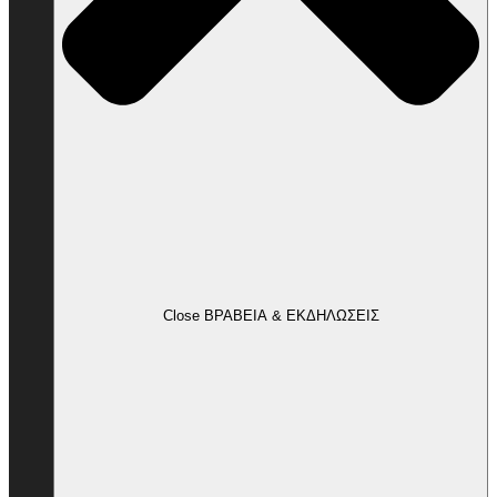
Close ΒΡΑΒΕΙΑ & ΕΚΔΗΛΩΣΕΙΣ