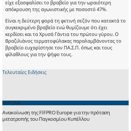
είχε εξασφαλίσει το βραβείο για την ωραιότερη
απόκρουση της αγωνιστικής με ποσοστό 47%.
Είναι η δεύτερη φορά τη φετινή σεζόν που κατακτά το
συγκεκριμένο βραβείο ενώ θυμίζουμε ότι έχει
κερδίσει και τα Χρυσά Γάντια του πρώτου γύρου. Ο
Βραζιλιάνος τερματοφύλακας παραλαμβάνοντας το
βραβείο ευχαρίστησε τον ΠΑ.Σ.Π. όπως και τους
φίλαθλους για την ψήφο τους.
Τελευταίες Ειδήσεις
29.07.2026
Ανακοίνωση της FIFPRO Europe για την πρόταση
μετατροπής του Παγκοσμίου Κυπέλλου