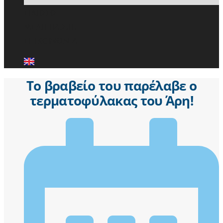
ΕΙΔΗΣΕΙΣ
ΜΕΛΗ ΠΑ.Σ.Π.
ΕΠΙΚΟΙΝΩΝΙΑ
Το βραβείο του παρέλαβε ο
τερματοφύλακας του Άρη!