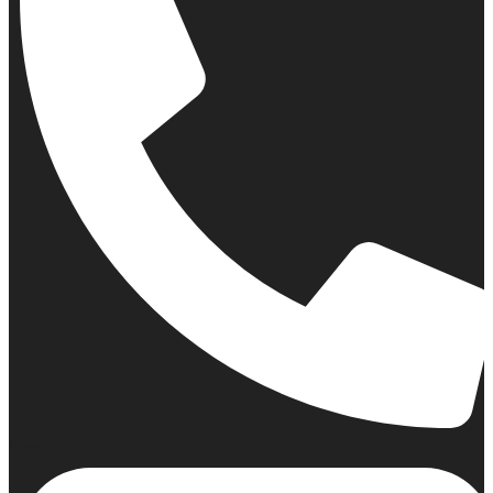
Σταθερό