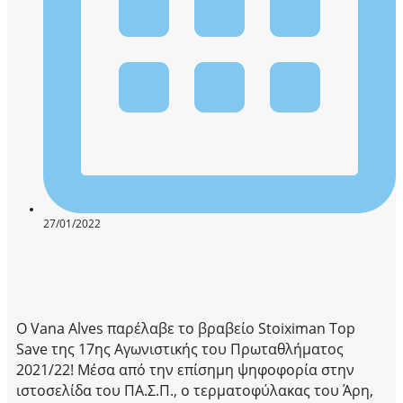
27/01/2022
Ο Vana Alves παρέλαβε το βραβείο Stoiximan Top
Save της 17ης Αγωνιστικής του Πρωταθλήματος
2021/22! Μέσα από την επίσημη ψηφοφορία στην
ιστοσελίδα του ΠΑ.Σ.Π., ο τερματοφύλακας του Άρη,