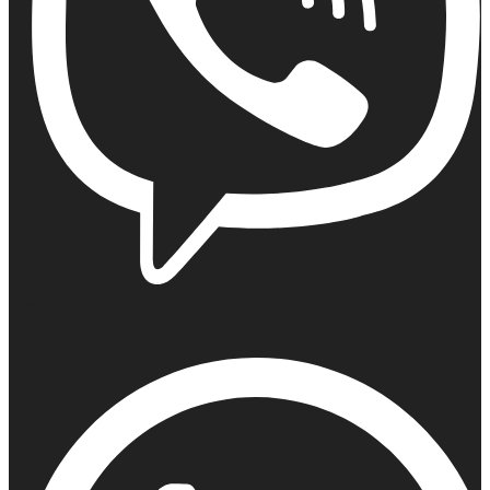
Viber