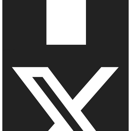
Facebook