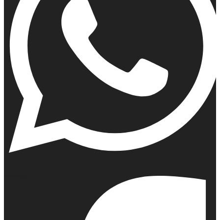
Whatsapp