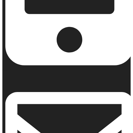
Κινητό