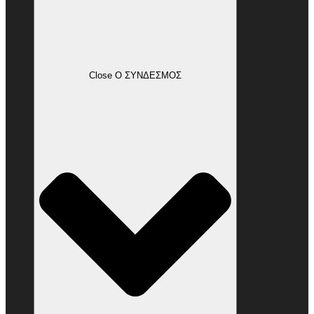
Close Ο ΣΥΝΔΕΣΜΟΣ