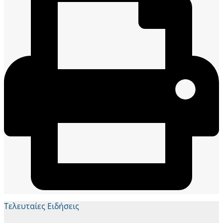
Τελευταίες Ειδήσεις