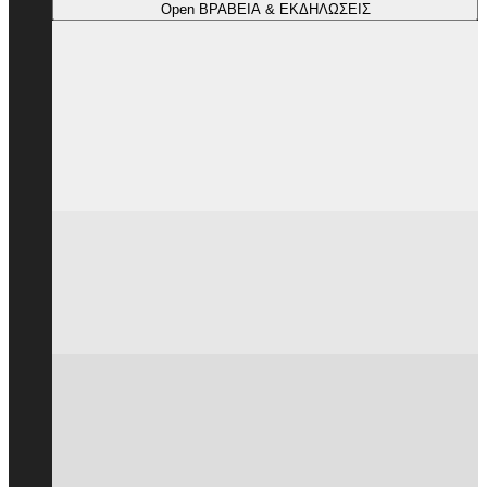
Open ΒΡΑΒΕΙΑ & ΕΚΔΗΛΩΣΕΙΣ