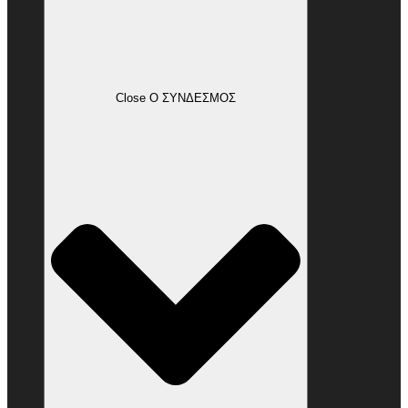
Close Ο ΣΥΝΔΕΣΜΟΣ