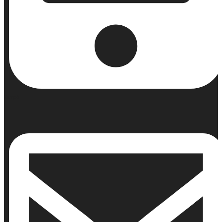
Κινητό