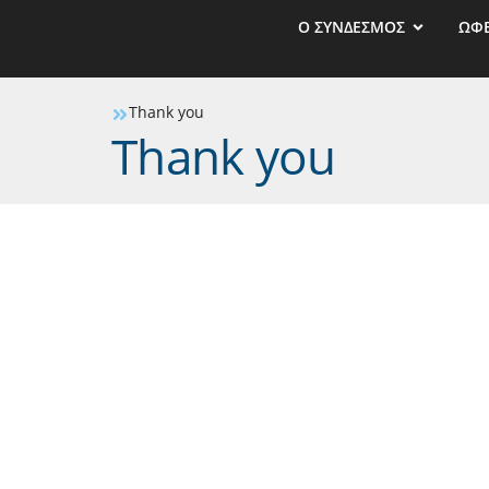
Ο ΣΥΝΔΕΣΜΟΣ
ΩΦ
Thank you
Thank you