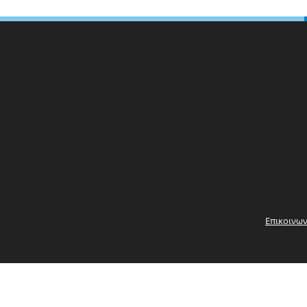
Επικοινων