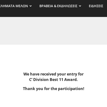
ΕΛΗΜΑΤΑ ΜΕΛΩΝ
ΒΡΑΒΕΙΑ & ΕΚΔΗΛΩΣΕΙΣ
ΕΙΔΗΣΕΙΣ
We have received your entry for
C’ Division Best 11 Award.
Thank you for the participation!