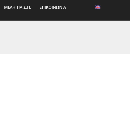
ΜΕΛΗ ΠΑ.Σ.Π.
ΕΠΙΚΟΙΝΩΝΙΑ