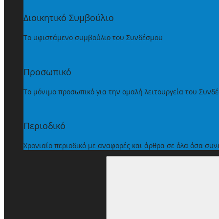
Διοικητικό Συμβούλιο
Το υφιστάμενο συμβούλιο του Συνδέσμου
Προσωπικό
Το μόνιμο προσωπικό για την ομαλή λειτουργεία του Συνδ
Περιοδικό
Χρονιαίο περιοδικό με αναφορές και άρθρα σε όλα όσα συ