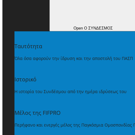
Open Ο ΣΥΝΔΕΣΜΟΣ
Ταυτότητα
Όλα όσα αφορούν την ίδρυση και την αποστολή του ΠΑΣΠ
Ιστορικό
Η ιστορία του Συνδέσμου από την ημέρα ιδρύσεως του
Μέλος της FIFPRO
Περήφανο και ενεργές μέλος της Παγκόσμια Ομοσπονδίας