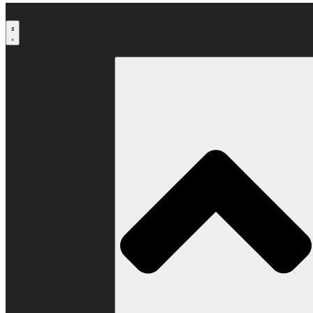
Μετάβαση
στο
περιεχόμενο