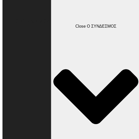
Ο ΣΥΝΔΕΣΜΟΣ
Close Ο ΣΥΝΔΕΣΜΟΣ