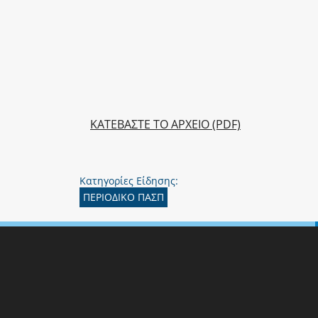
ΚΑΤΕΒΑΣΤΕ ΤΟ ΑΡΧΕΙΟ (PDF)
Κατηγορίες Είδησης:
ΠΕΡΙΟΔΙΚΟ ΠΑΣΠ