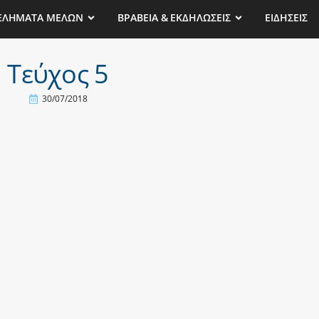
ΕΛΗΜΑΤΑ ΜΕΛΩΝ
ΒΡΑΒΕΙΑ & ΕΚΔΗΛΩΣΕΙΣ
ΕΙΔΗΣΕΙΣ
Τεύχος 5
30/07/2018