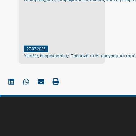
27.07.2026
Yψηλές θερμοκρασίες: Προσοχή στον προγραμματισμό