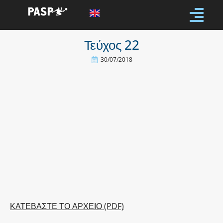
Τεύχος 22
30/07/2018
ΚΑΤΕΒΑΣΤΕ ΤΟ ΑΡΧΕΙΟ (PDF)