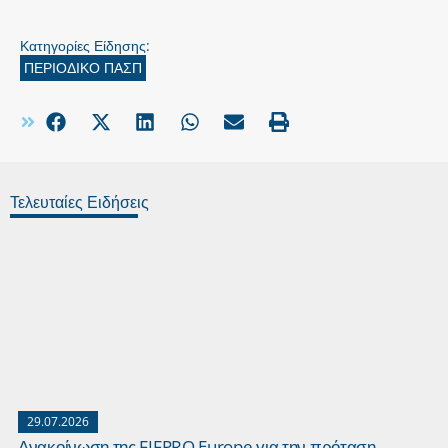
Κατηγορίες Είδησης:
ΠΕΡΙΟΔΙΚΟ ΠΑΣΠ
Τελευταίες Ειδήσεις
29.07.2026
Ανακοίνωση της FIFPRO Europe για την πρόταση