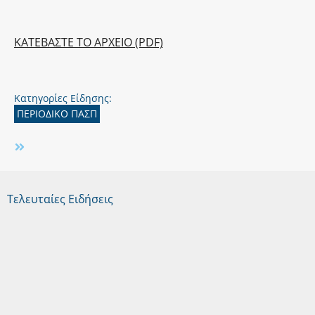
ΚΑΤΕΒΑΣΤΕ ΤΟ ΑΡΧΕΙΟ (PDF)
Κατηγορίες Είδησης:
ΠΕΡΙΟΔΙΚΟ ΠΑΣΠ
Τελευταίες Ειδήσεις