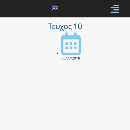
Τεύχος 10
30/07/2018