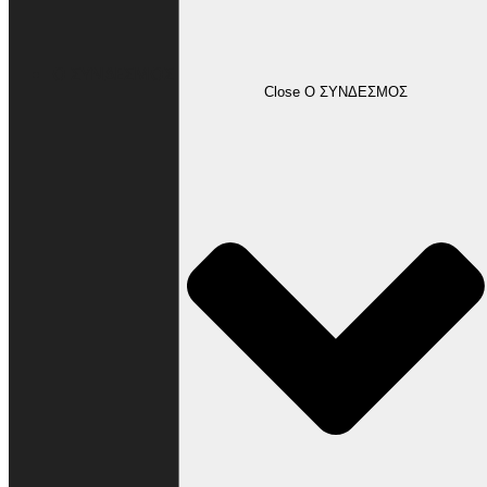
Ο ΣΥΝΔΕΣΜΟΣ
Close Ο ΣΥΝΔΕΣΜΟΣ