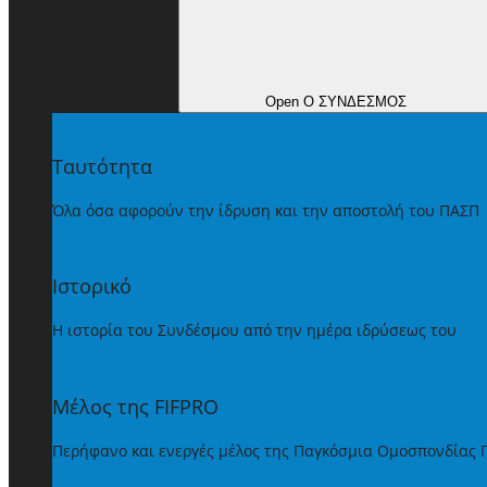
Open Ο ΣΥΝΔΕΣΜΟΣ
Ταυτότητα
Όλα όσα αφορούν την ίδρυση και την αποστολή του ΠΑΣΠ
Ιστορικό
Η ιστορία του Συνδέσμου από την ημέρα ιδρύσεως του
Μέλος της FIFPRO
Περήφανο και ενεργές μέλος της Παγκόσμια Ομοσπονδίας