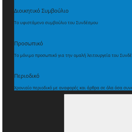
Διοικητικό Συμβούλιο
Το υφιστάμενο συμβούλιο του Συνδέσμου
Προσωπικό
Το μόνιμο προσωπικό για την ομαλή λειτουργεία του Συνδ
Περιοδικό
Χρονιαίο περιοδικό με αναφορές και άρθρα σε όλα όσα συ