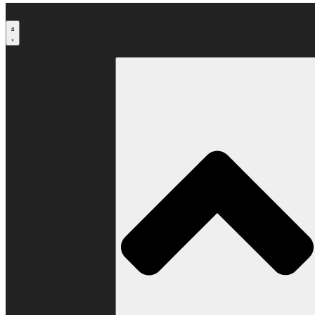
Μετάβαση
στο
περιεχόμενο