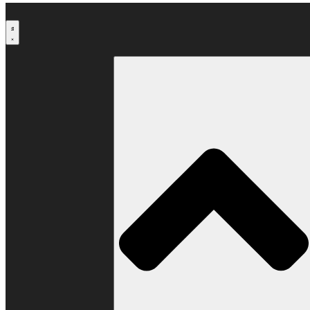
Μετάβαση
στο
περιεχόμενο