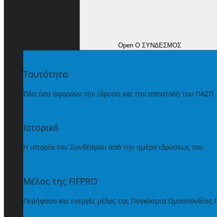
Open Ο ΣΥΝΔΕΣΜΟΣ
Ταυτότητα
Όλα όσα αφορούν την ίδρυση και την αποστολή του ΠΑΣΠ
Ιστορικό
Η ιστορία του Συνδέσμου από την ημέρα ιδρύσεως του
Μέλος της FIFPRO
Περήφανο και ενεργές μέλος της Παγκόσμια Ομοσπονδίας