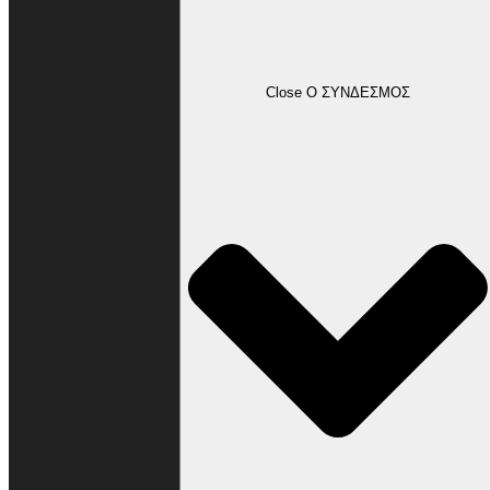
Ο ΣΥΝΔΕΣΜΟΣ
Close Ο ΣΥΝΔΕΣΜΟΣ