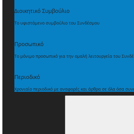
Διοικητικό Συμβούλιο
Το υφιστάμενο συμβούλιο του Συνδέσμου
Προσωπικό
Το μόνιμο προσωπικό για την ομαλή λειτουργεία του Συνδ
Περιοδικό
Χρονιαίο περιοδικό με αναφορές και άρθρα σε όλα όσα συ