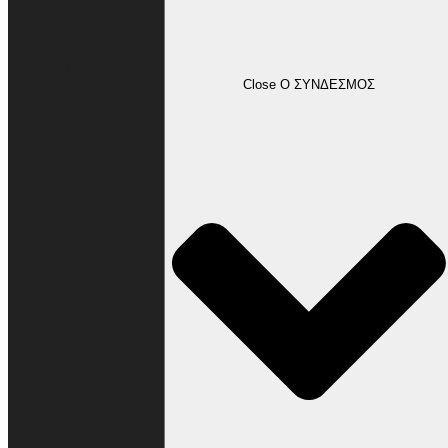
Ο ΣΥΝΔΕΣΜΟΣ
Close Ο ΣΥΝΔΕΣΜΟΣ