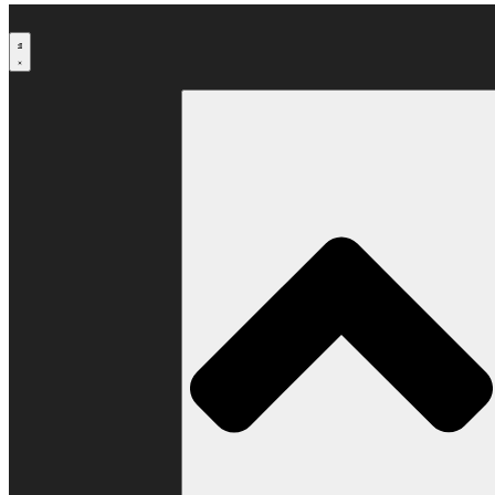
Μετάβαση
στο
περιεχόμενο