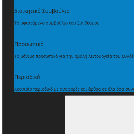
Διοικητικό Συμβούλιο
Το υφιστάμενο συμβούλιο του Συνδέσμου
Προσωπικό
Το μόνιμο προσωπικό για την ομαλή λειτουργεία του Συνδ
Περιοδικό
Χρονιαίο περιοδικό με αναφορές και άρθρα σε όλα όσα συ