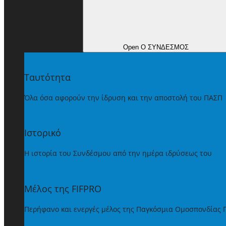
Open Ο ΣΥΝΔΕΣΜΟΣ
Ταυτότητα
Όλα όσα αφορούν την ίδρυση και την αποστολή του ΠΑΣΠ
Ιστορικό
Η ιστορία του Συνδέσμου από την ημέρα ιδρύσεως του
Μέλος της FIFPRO
Περήφανο και ενεργές μέλος της Παγκόσμια Ομοσπονδίας