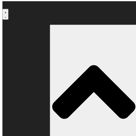
Μετάβαση
στο
περιεχόμενο