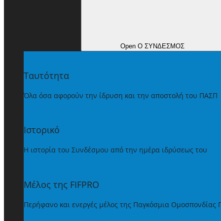
Open Ο ΣΥΝΔΕΣΜΟΣ
Ταυτότητα
Όλα όσα αφορούν την ίδρυση και την αποστολή του ΠΑΣΠ
Ιστορικό
Η ιστορία του Συνδέσμου από την ημέρα ιδρύσεως του
Μέλος της FIFPRO
Περήφανο και ενεργές μέλος της Παγκόσμια Ομοσπονδίας