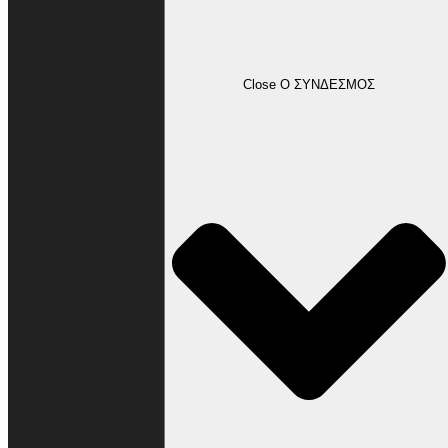
Ο ΣΥΝΔΕΣΜΟΣ
Close Ο ΣΥΝΔΕΣΜΟΣ