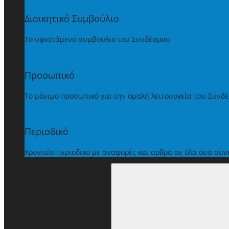
Διοικητικό Συμβούλιο
Το υφιστάμενο συμβούλιο του Συνδέσμου
Προσωπικό
Το μόνιμο προσωπικό για την ομαλή λειτουργεία του Συνδ
Περιοδικό
Χρονιαίο περιοδικό με αναφορές και άρθρα σε όλα όσα συ