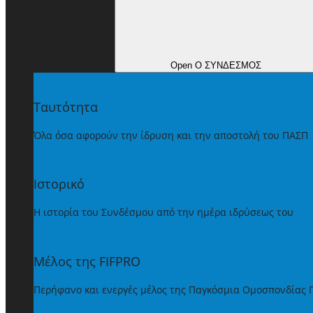
Open Ο ΣΥΝΔΕΣΜΟΣ
Ταυτότητα
Όλα όσα αφορούν την ίδρυση και την αποστολή του ΠΑΣΠ
Ιστορικό
Η ιστορία του Συνδέσμου από την ημέρα ιδρύσεως του
Μέλος της FIFPRO
Περήφανο και ενεργές μέλος της Παγκόσμια Ομοσπονδίας