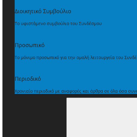
Διοικητικό Συμβούλιο
Το υφιστάμενο συμβούλιο του Συνδέσμου
Προσωπικό
Το μόνιμο προσωπικό για την ομαλή λειτουργεία του Συνδ
Περιοδικό
Χρονιαίο περιοδικό με αναφορές και άρθρα σε όλα όσα συ