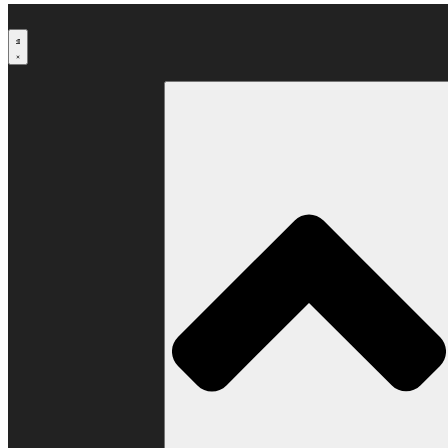
Μετάβαση
στο
περιεχόμενο