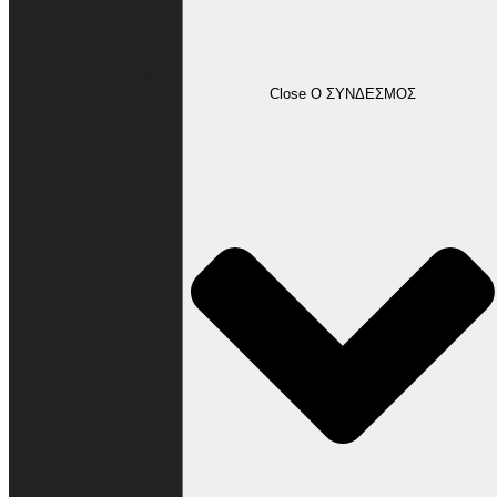
Ο ΣΥΝΔΕΣΜΟΣ
Close Ο ΣΥΝΔΕΣΜΟΣ