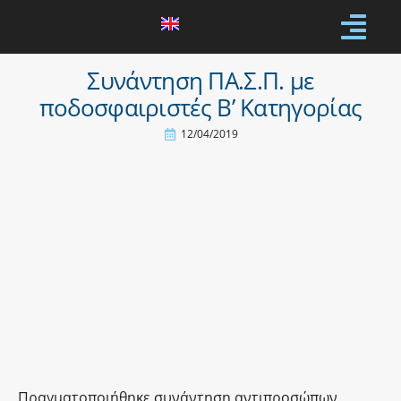
Συνάντηση ΠΑ.Σ.Π. με
ποδοσφαιριστές Β’ Κατηγορίας
12/04/2019
Πραγματοποιήθηκε συνάντηση αντιπροσώπων