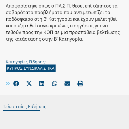
Αποφασίστηκε όπως ο ΠΑ.Σ.Π. θέσει επί τάπητος τα
σοβαρότατα προβλήματα που αντιμετωπίζει το
ποδόσφαιρο στη Β’ Κατηγορία και έχουν μελετηθεί
και συζητηθεί συγκεκριμένες εισηγήσεις για να
τεθούν προς την ΚΟΠ σε μια προσπάθεια βελτίωσης
της κατάστασης στην Β’ Κατηγορία.
Κατηγορίες Είδησης:
ΚΥΠΡΟΣ ΣΥΝΔΙΚΑΛΙΣΤΙΚΑ
Τελευταίες Ειδήσεις