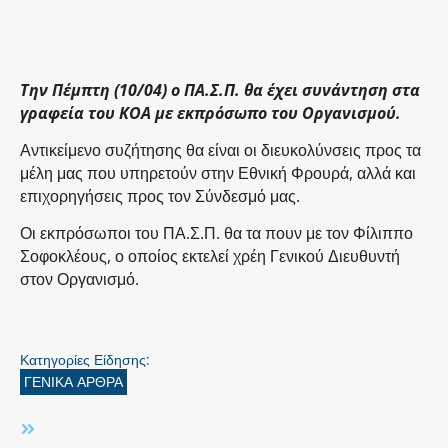
Την Πέμπτη (10/04) ο ΠΑ.Σ.Π. θα έχει συνάντηση στα
γραφεία του ΚΟΑ με εκπρόσωπο του Οργανισμού.
Αντικείμενο συζήτησης θα είναι οι διευκολύνσεις προς τα
μέλη μας που υπηρετούν στην Εθνική Φρουρά, αλλά και
επιχορηγήσεις προς τον Σύνδεσμό μας.
Οι εκπρόσωποι του ΠΑ.Σ.Π. θα τα πουν με τον Φίλιππο
Σοφοκλέους, ο οποίος εκτελεί χρέη Γενικού Διευθυντή
στον Οργανισμό.
Κατηγορίες Είδησης:
ΓΕΝΙΚΑ ΑΡΘΡΑ