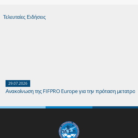
Τελευταίες Ειδήσεις
29.07.2026
Ανακοίνωση της FIFPRO Europe για την πρόταση μετατρο