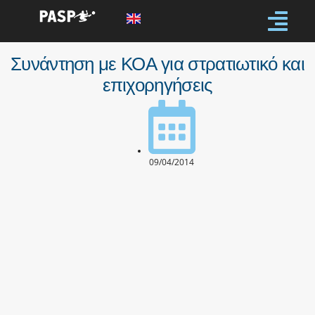
Συνάντηση με ΚΟΑ για στρατιωτικό και
επιχορηγήσεις
09/04/2014