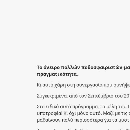
Το όνειρο πολλών ποδοσφαιριστών-μαθ
πραγματικότητα.
Κι αυτό χάρη στη συνεργασία που συνήψε
Συγκεκριμένα, από τον Σεπτέμβριο του 20
Στο ειδικό αυτό πρόγραμμα, τα μέλη του 
υποτροφία! Κι όχι μόνο αυτό. Μαζί με τις
μαθαίνουν πολύ περισσότερα για τα μυστι