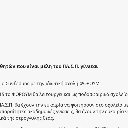
ητών που είναι μέλη του ΠΑ.Σ.Π. γίνεται
 ο Σύνδεσμος με την ιδιωτική σχολή ΦΟΡΟΥΜ.
15 το ΦΟΡΟΥΜ θα λειτουργεί και ως ποδοσφαιρικό σχολείο
ΠΑ.Σ.Π. θα έχουν την ευκαιρία να φοιτήσουν στο σχολείο μ
 απαραίτητες ακαδημαϊκές γνώσεις, θα έχουν την ευκαιρία 
κά της στρογγυλής θεάς.