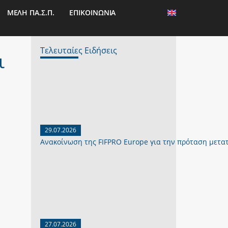
ΜΕΛΗ ΠΑ.Σ.Π.
ΕΠΙΚΟΙΝΩΝΙΑ
Τελευταίες Ειδήσεις
ι
29.07.2026
Ανακοίνωση της FIFPRO Europe για την πρόταση μετα
27.07.2026