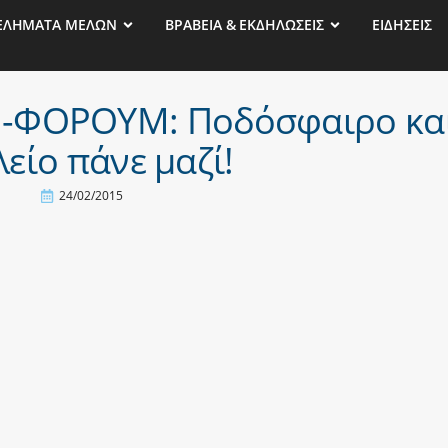
ΕΛΗΜΑΤΑ ΜΕΛΩΝ
ΒΡΑΒΕΙΑ & ΕΚΔΗΛΩΣΕΙΣ
ΕΙΔΗΣΕΙΣ
.-ΦΟΡΟΥΜ: Ποδόσφαιρο κα
είο πάνε μαζί!
24/02/2015