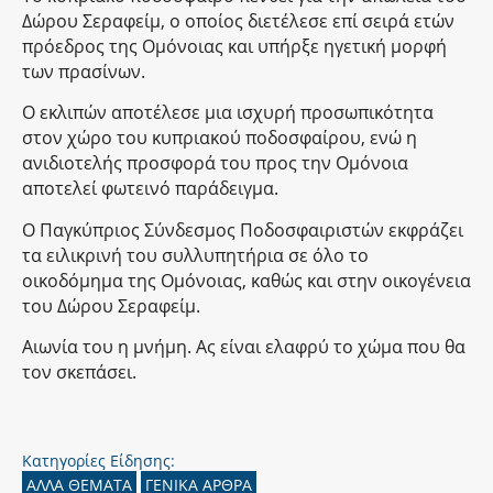
Δώρου Σεραφείμ, ο οποίος διετέλεσε επί σειρά ετών
πρόεδρος της Ομόνοιας και υπήρξε ηγετική μορφή
των πρασίνων.
Ο εκλιπών αποτέλεσε μια ισχυρή προσωπικότητα
στον χώρο του κυπριακού ποδοσφαίρου, ενώ η
ανιδιοτελής προσφορά του προς την Ομόνοια
αποτελεί φωτεινό παράδειγμα.
Ο Παγκύπριος Σύνδεσμος Ποδοσφαιριστών εκφράζει
τα ειλικρινή του συλλυπητήρια σε όλο το
οικοδόμημα της Ομόνοιας, καθώς και στην οικογένεια
του Δώρου Σεραφείμ.
Αιωνία του η μνήμη. Ας είναι ελαφρύ το χώμα που θα
τον σκεπάσει.
Κατηγορίες Είδησης:
ΑΛΛΑ ΘΕΜΑΤΑ
ΓΕΝΙΚΑ ΑΡΘΡΑ