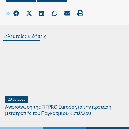
Τελευταίες Ειδήσεις
29.07.2026
Ανακοίνωση της FIFPRO Europe για την πρόταση
μετατροπής του Παγκοσμίου Κυπέλλου